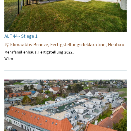
ALF 44 - Stiege 1
klimaaktiv Bronze, Fertigstellungsdeklaration, Neubau
Mehrfamilienhaus. Fertigstellung 2022.
Wien