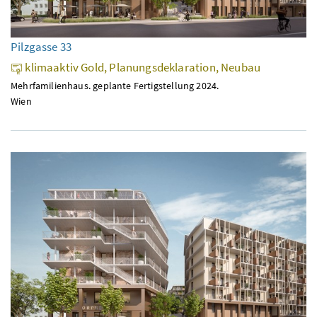
Pilzgasse 33
klimaaktiv Gold, Planungsdeklaration, Neubau
Mehrfamilienhaus. geplante Fertigstellung 2024.
Wien