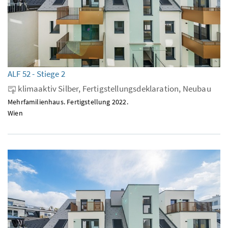
ALF 52 - Stiege 2
klimaaktiv Silber, Fertigstellungsdeklaration, Neubau
Mehrfamilienhaus. Fertigstellung 2022.
Wien