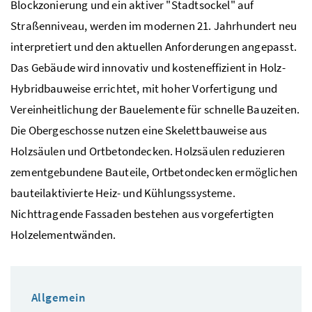
Blockzonierung und ein aktiver "Stadtsockel" auf
Straßenniveau, werden im modernen 21. Jahrhundert neu
interpretiert und den aktuellen Anforderungen angepasst.
Das Gebäude wird innovativ und kosteneffizient in Holz-
Hybridbauweise errichtet, mit hoher Vorfertigung und
Vereinheitlichung der Bauelemente für schnelle Bauzeiten.
Die Obergeschosse nutzen eine Skelettbauweise aus
Holzsäulen und Ortbetondecken. Holzsäulen reduzieren
zementgebundene Bauteile, Ortbetondecken ermöglichen
bauteilaktivierte Heiz- und Kühlungssysteme.
Nichttragende Fassaden bestehen aus vorgefertigten
Holzelementwänden.
Allgemein