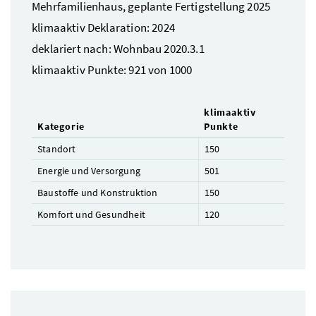
Mehrfamilienhaus, geplante Fertigstellung 2025
klimaaktiv Deklaration: 2024
deklariert nach: Wohnbau 2020.3.1
klimaaktiv Punkte: 921 von 1000
klimaaktiv
Kategorie
Punkte
Standort
150
Energie und Versorgung
501
Baustoffe und Konstruktion
150
Komfort und Gesundheit
120