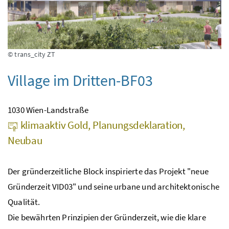
© trans_city ZT
Village im Dritten-BF03
1030 Wien-Landstraße
klimaaktiv Gold, Planungsdeklaration,
Neubau
Der gründerzeitliche Block inspirierte das Projekt "neue
Gründerzeit VID03" und seine urbane und architektonische
Qualität.
Die bewährten Prinzipien der Gründerzeit, wie die klare