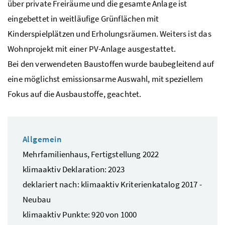
über private Freiräume und die gesamte Anlage ist
eingebettet in weitläufige Grünflächen mit
Kinderspielplätzen und Erholungsräumen. Weiters ist das
Wohnprojekt mit einer PV-Anlage ausgestattet.
Bei den verwendeten Baustoffen wurde baubegleitend auf
eine möglichst emissionsarme Auswahl, mit speziellem
Fokus auf die Ausbaustoffe, geachtet.
Allgemein
Mehrfamilienhaus, Fertigstellung 2022
klimaaktiv Deklaration: 2023
deklariert nach: klimaaktiv Kriterienkatalog 2017 -
Neubau
klimaaktiv Punkte: 920 von 1000