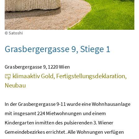
© Satoshi
Grasbergergasse 9, Stiege 1
Grasbergergasse 9, 1220 Wien
klimaaktiv Gold, Fertigstellungsdeklaration,
Neubau
In der Grasbergergasse 9-11 wurde eine Wohnhausanlage
mit insgesamt 224 Mietwohnungen und einem
Kindergarten inmitten des pulsierenden 3. Wiener
Gemeindebezirkes errichtet. Alle Wohnungen verfügen