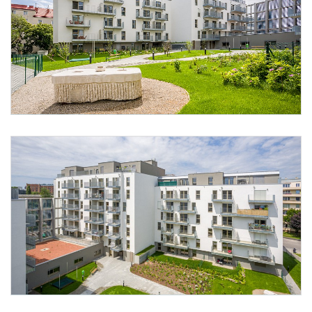
Foto 1: Satoshi