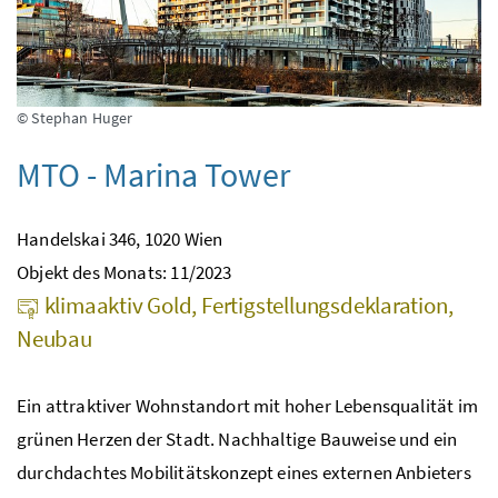
© Stephan Huger
MTO - Marina Tower
Handelskai 346, 1020 Wien
Objekt des Monats: 11/2023
klimaaktiv Gold, Fertigstellungsdeklaration,
Neubau
Ein attraktiver Wohnstandort mit hoher Lebensqualität im
grünen Herzen der Stadt. Nachhaltige Bauweise und ein
durchdachtes Mobilitätskonzept eines externen Anbieters