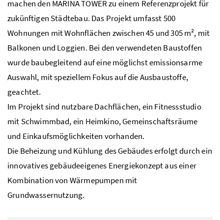
machen den MARINA TOWER zu einem Referenzprojekt für
zukünftigen Städtebau. Das Projekt umfasst 500
Wohnungen mit Wohnflächen zwischen 45 und 305 m², mit
Balkonen und Loggien. Bei den verwendeten Baustoffen
wurde baubegleitend auf eine möglichst emissionsarme
Auswahl, mit speziellem Fokus auf die Ausbaustoffe,
geachtet.
Im Projekt sind nutzbare Dachflächen, ein Fitnessstudio
mit Schwimmbad, ein Heimkino, Gemeinschaftsräume
und Einkaufsmöglichkeiten vorhanden.
Die Beheizung und Kühlung des Gebäudes erfolgt durch ein
innovatives gebäudeeigenes Energiekonzept aus einer
Kombination von Wärmepumpen mit
Grundwassernutzung.