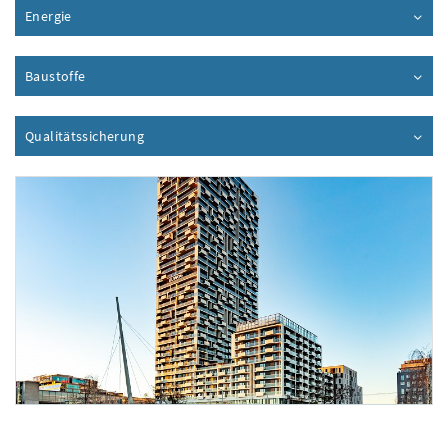
Energie
Inhalt aufklappen
Baustoffe
Inhalt aufklappen
Qualitätssicherung
Inhalt aufklappen