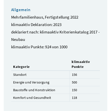
Allgemein
Mehrfamilienhaus, Fertigstellung 2022
klimaaktiv Deklaration: 2023
deklariert nach: klimaaktiv Kriterienkatalog 2017 -
Neubau
klimaaktiv Punkte: 924 von 1000
klimaaktiv
Kategorie
Punkte
Standort
156
Energie und Versorgung
500
Baustoffe und Konstruktion
150
Komfort und Gesundheit
118