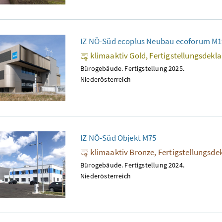
IZ NÖ-Süd ecoplus Neubau ecoforum M1
klimaaktiv Gold, Fertigstellungsdekl
Bürogebäude. Fertigstellung 2025.
Niederösterreich
IZ NÖ-Süd Objekt M75
klimaaktiv Bronze, Fertigstellungsde
Bürogebäude. Fertigstellung 2024.
Niederösterreich