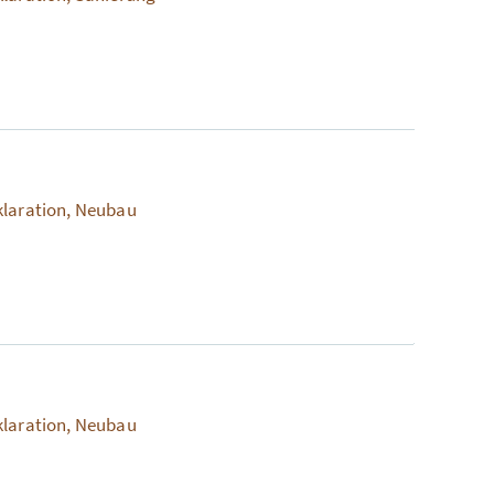
klaration, Neubau
klaration, Neubau