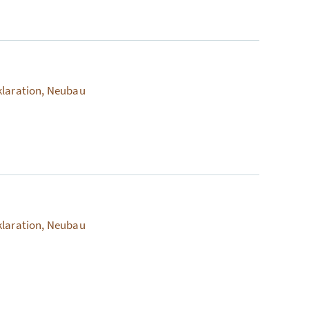
klaration, Neubau
klaration, Neubau