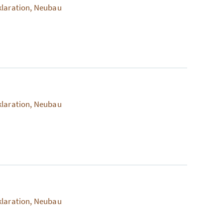
klaration, Neubau
klaration, Neubau
klaration, Neubau