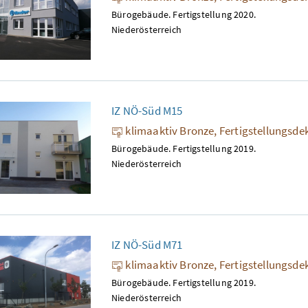
Bürogebäude. Fertigstellung 2020.
Niederösterreich
IZ NÖ-Süd M15
klimaaktiv Bronze, Fertigstellungsde
Bürogebäude. Fertigstellung 2019.
Niederösterreich
IZ NÖ-Süd M71
klimaaktiv Bronze, Fertigstellungsde
Bürogebäude. Fertigstellung 2019.
Niederösterreich