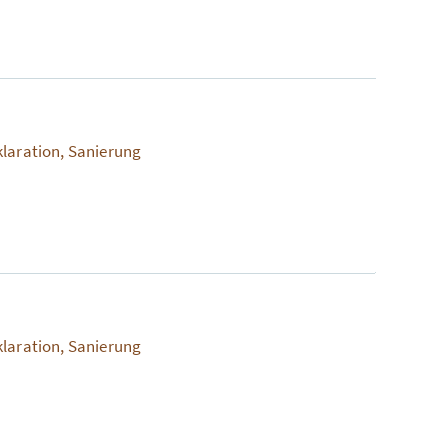
klaration, Sanierung
klaration, Sanierung