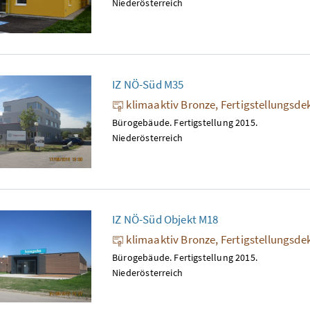
Niederösterreich
IZ NÖ-Süd M35
klimaaktiv Bronze, Fertigstellungsde
Bürogebäude. Fertigstellung 2015.
Niederösterreich
IZ NÖ-Süd Objekt M18
klimaaktiv Bronze, Fertigstellungsde
Bürogebäude. Fertigstellung 2015.
Niederösterreich