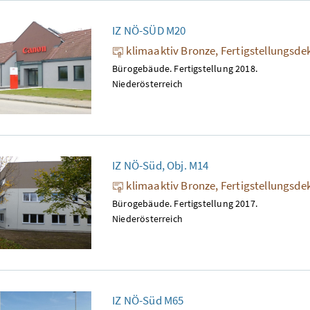
IZ NÖ-SÜD M20
klimaaktiv Bronze, Fertigstellungsde
Bürogebäude. Fertigstellung 2018.
Niederösterreich
IZ NÖ-Süd, Obj. M14
klimaaktiv Bronze, Fertigstellungsde
Bürogebäude. Fertigstellung 2017.
Niederösterreich
IZ NÖ-Süd M65