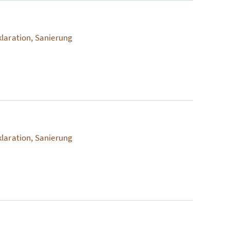
klaration, Sanierung
klaration, Sanierung