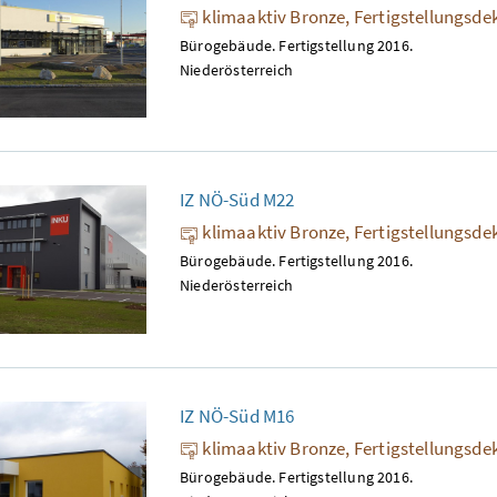
klimaaktiv Bronze, Fertigstellungsde
Bürogebäude. Fertigstellung 2016.
Niederösterreich
IZ NÖ-Süd M22
klimaaktiv Bronze, Fertigstellungsde
Bürogebäude. Fertigstellung 2016.
Niederösterreich
IZ NÖ-Süd M16
klimaaktiv Bronze, Fertigstellungsde
Bürogebäude. Fertigstellung 2016.