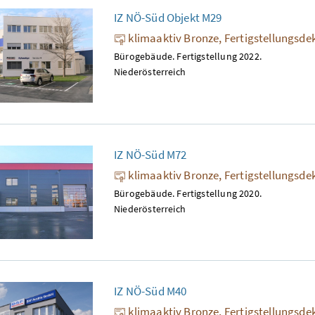
IZ NÖ-Süd Objekt M29
klimaaktiv Bronze, Fertigstellungsde
Bürogebäude. Fertigstellung 2022.
Niederösterreich
IZ NÖ-Süd M72
klimaaktiv Bronze, Fertigstellungsde
Bürogebäude. Fertigstellung 2020.
Niederösterreich
IZ NÖ-Süd M40
klimaaktiv Bronze, Fertigstellungsde