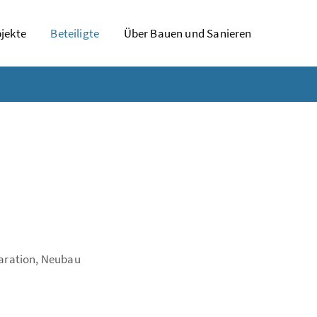
jekte
Beteiligte
Über Bauen und Sanieren
laration, Neubau