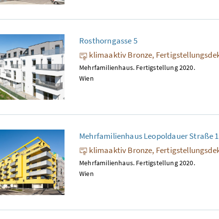
Rosthorngasse 5
klimaaktiv Bronze, Fertigstellungsde
Mehrfamilienhaus. Fertigstellung 2020.
Wien
Mehrfamilienhaus Leopoldauer Straße 
klimaaktiv Bronze, Fertigstellungsde
Mehrfamilienhaus. Fertigstellung 2020.
Wien