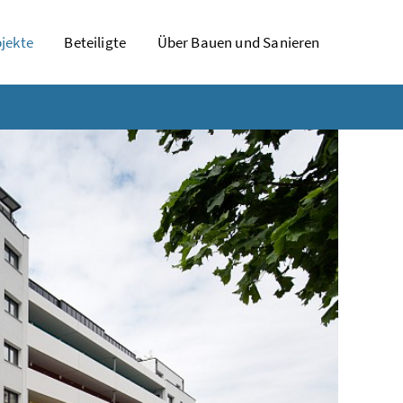
jekte
Beteiligte
Über Bauen und Sanieren