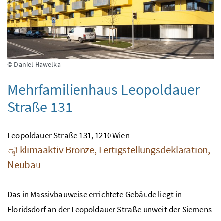
© Daniel Hawelka
Mehrfamilienhaus Leopoldauer
Straße 131
Leopoldauer Straße 131, 1210 Wien
klimaaktiv Bronze, Fertigstellungsdeklaration,
Neubau
Das in Massivbauweise errichtete Gebäude liegt in
Floridsdorf an der Leopoldauer Straße unweit der Siemens