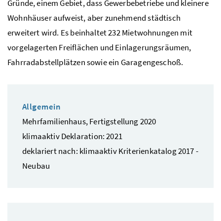
Gründe, einem Gebiet, dass Gewerbebetriebe und kleinere
Wohnhäuser aufweist, aber zunehmend städtisch
erweitert wird. Es beinhaltet 232 Mietwohnungen mit
vorgelagerten Freiflächen und Einlagerungsräumen,
Fahrradabstellplätzen sowie ein Garagengeschoß.
Allgemein
Mehrfamilienhaus, Fertigstellung 2020
klimaaktiv Deklaration: 2021
deklariert nach: klimaaktiv Kriterienkatalog 2017 -
Neubau