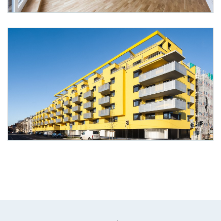
Foto 3: Daniel Hawelka
Foto 4: Daniel Hawelka