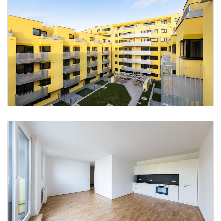
Foto 1: Daniel Hawelka
Foto 2: Daniel Hawelka