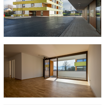
Foto 21: Alpenländische/ Florian Scherl