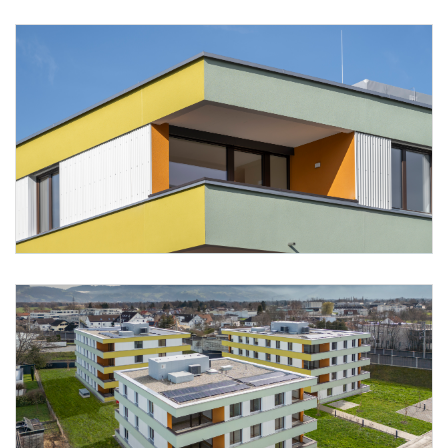
Foto 10: Alpenländische/ Florian Scherl
Foto 11: Alpenländische/ Florian Scherl