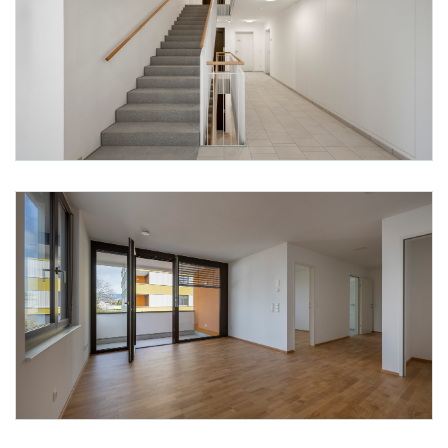
Foto 2: Alpenländische/ Florian Scherl