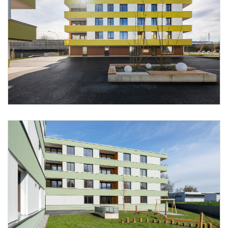
Foto 16: Alpenländische/ Florian Scherl