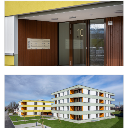
Foto 3: Alpenländische/ Florian Scherl
Foto 4: Alpenländische/ Florian Scherl