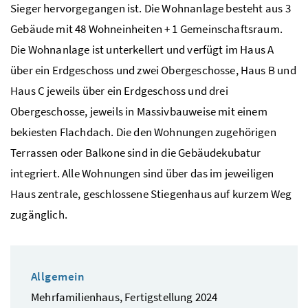
Sieger hervorgegangen ist. Die Wohnanlage besteht aus 3
Gebäude mit 48 Wohneinheiten + 1 Gemeinschaftsraum.
Die Wohnanlage ist unterkellert und verfügt im Haus A
über ein Erdgeschoss und zwei Obergeschosse, Haus B und
Haus C jeweils über ein Erdgeschoss und drei
Obergeschosse, jeweils in Massivbauweise mit einem
bekiesten Flachdach. Die den Wohnungen zugehörigen
Terrassen oder Balkone sind in die Gebäudekubatur
integriert. Alle Wohnungen sind über das im jeweiligen
Haus zentrale, geschlossene Stiegenhaus auf kurzem Weg
zugänglich.
Allgemein
Mehrfamilienhaus, Fertigstellung 2024