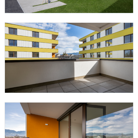
Foto 5: Alpenländische/ Florian Scherl
Foto 6: Alpenländische/ Florian Scherl