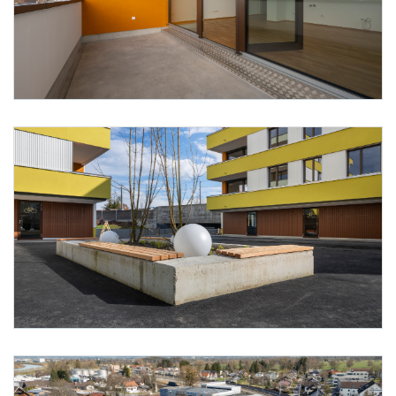
Foto 7: Alpenländische/ Florian Scherl
Foto 8: Alpenländische/ Florian Scherl