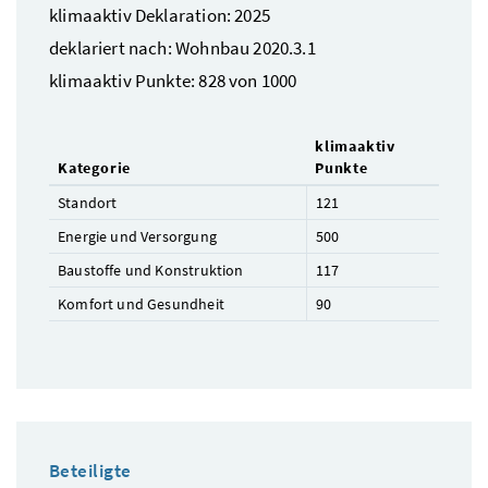
klimaaktiv Deklaration: 2025
deklariert nach: Wohnbau 2020.3.1
klimaaktiv Punkte: 828 von 1000
klimaaktiv
Kategorie
Punkte
Standort
121
Energie und Versorgung
500
Baustoffe und Konstruktion
117
Komfort und Gesundheit
90
Beteiligte