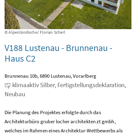
© Alpenländische/ Florian Scherl
V188 Lustenau - Brunnenau -
Haus C2
Brunnenau 10b, 6890 Lustenau, Vorarlberg
klimaaktiv Silber, Fertigstellungsdeklaration,
Neubau
Die Planung des Projektes erfolgte durch das
Architekturbüro gruber locher architekten zt gmbh,
welches im Rahmen eines Architektur-Wettbewerbs als