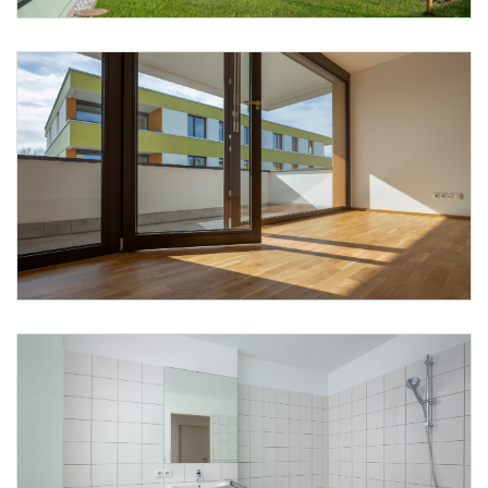
Foto 17: Alpenländische/ Florian Scherl
Foto 18: Alpenländische/ Florian Scherl