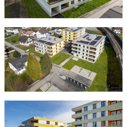
Foto 12: Alpenländische/ Florian Scherl
Foto 13: Alpenländische/ Florian Scherl