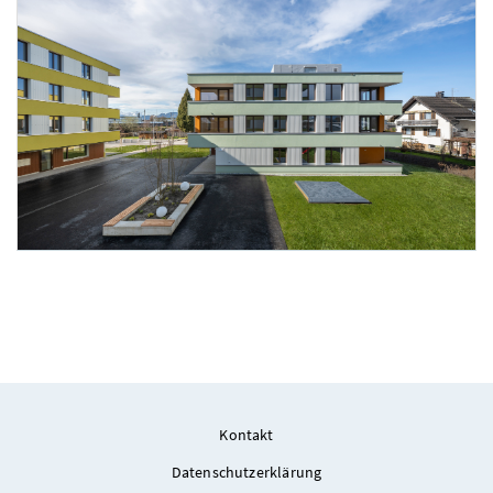
Foto 22: Alpenländische/ Florian Scherl
Foto 23: Alpenländische/ Florian Scherl
Kontakt
Datenschutzerklärung