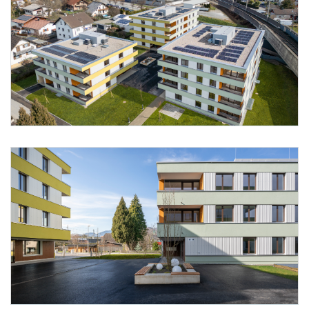
Foto 9: Alpenländische/ Florian Scherl