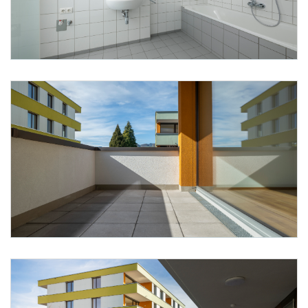
Foto 19: Alpenländische/ Florian Scherl
Foto 20: Alpenländische/ Florian Scherl