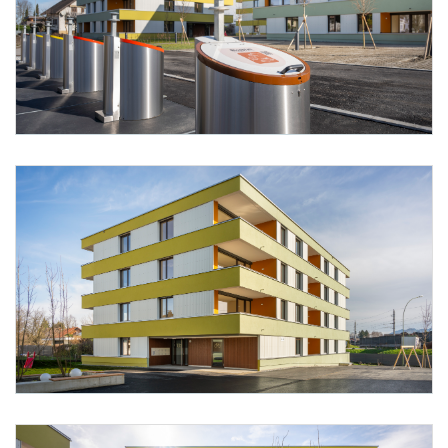
Foto 14: Alpenländische/ Florian Scherl
Foto 15: Alpenländische/ Florian Scherl