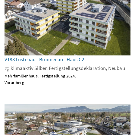
V188 Lustenau - Brunnenau - Haus C2
klimaaktiv Silber, Fertigstellungsdeklaration, Neubau
Mehrfamilienhaus. Fertigstellung 2024.
Vorarlberg