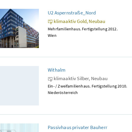
U2 Aspernstraße_Nord
klimaaktiv Gold, Neubau
Mehrfamilienhaus. Fertigstellung 2012.
Wien
Withalm
klimaaktiv Silber, Neubau
Ein- / Zweifamilienhaus. Fertigstellung 2010.
Niederösterreich
Passivhaus privater Bauherr