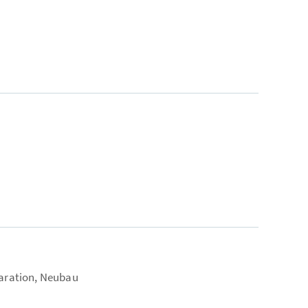
laration, Neubau