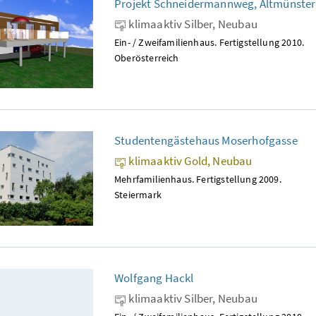
Projekt Schneidermannweg, Altmünster
klimaaktiv Silber, Neubau
Ein- / Zweifamilienhaus. Fertigstellung 2010.
Oberösterreich
Studentengästehaus Moserhofgasse
klimaaktiv Gold, Neubau
Mehrfamilienhaus. Fertigstellung 2009.
Steiermark
Wolfgang Hackl
klimaaktiv Silber, Neubau