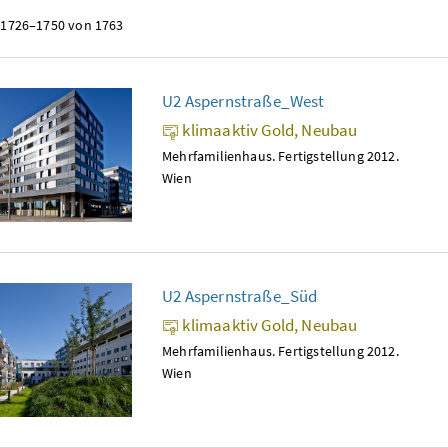
 1726–1750 von 1763
U2 Aspernstraße_West
klimaaktiv Gold, Neubau
Mehrfamilienhaus. Fertigstellung 2012.
Wien
U2 Aspernstraße_Süd
klimaaktiv Gold, Neubau
Mehrfamilienhaus. Fertigstellung 2012.
Wien