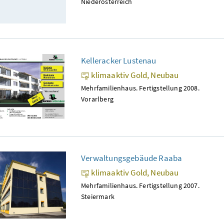
Niederösterreich
Kelleracker Lustenau
klimaaktiv Gold, Neubau
Mehrfamilienhaus. Fertigstellung 2008.
Vorarlberg
Verwaltungsgebäude Raaba
klimaaktiv Gold, Neubau
Mehrfamilienhaus. Fertigstellung 2007.
Steiermark