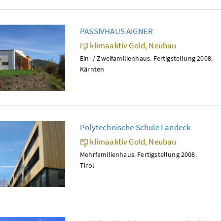
PASSIVHAUS AIGNER
klimaaktiv Gold, Neubau
Ein- / Zweifamilienhaus. Fertigstellung 2008.
Kärnten
Polytechnische Schule Landeck
klimaaktiv Gold, Neubau
Mehrfamilienhaus. Fertigstellung 2008.
Tirol