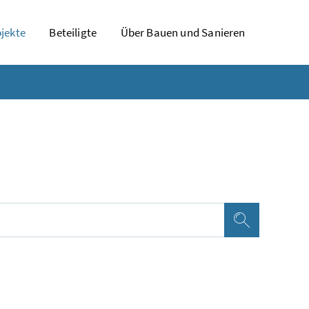
jekte
Beteiligte
Über Bauen und Sanieren
Suchen