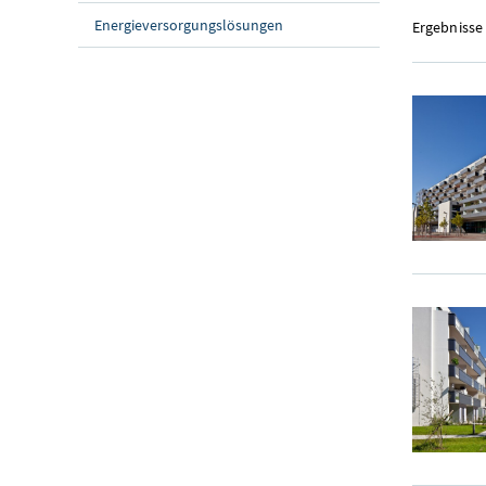
Energieversorgungslösungen
Ergebnisse