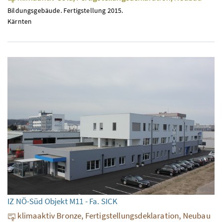
Bildungsgebäude. Fertigstellung 2015.
Kärnten
IZ NÖ-Süd Objekt M11 - Fa. SICK
klimaaktiv Bronze, Fertigstellungsdeklaration, Neubau