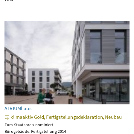
ATRIUMhaus
klimaaktiv Gold, Fertigstellungsdeklaration, Neubau
Zum Staatspreis nominiert
Bürogebäude. Fertigstellung 2014.