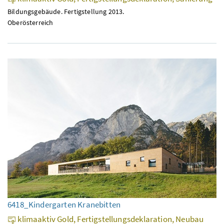
Bildungsgebäude. Fertigstellung 2013.
Oberösterreich
6418_Kindergarten Kranebitten
klimaaktiv Gold, Fertigstellungsdeklaration, Neubau