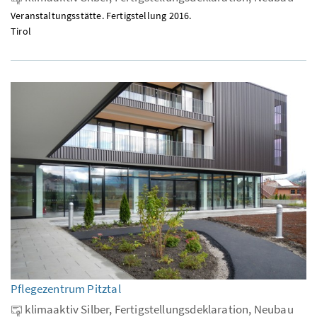
Veranstaltungsstätte. Fertigstellung 2016.
Tirol
Pflegezentrum Pitztal
klimaaktiv Silber, Fertigstellungsdeklaration, Neubau