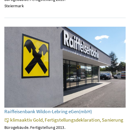
Steiermark
Raiffeisenbank Wildon-Lebring eGen(mbH)
klimaaktiv Gold, Fertigstellungsdeklaration, Sanierung
Bürogebäude. Fertigstellung 2013.