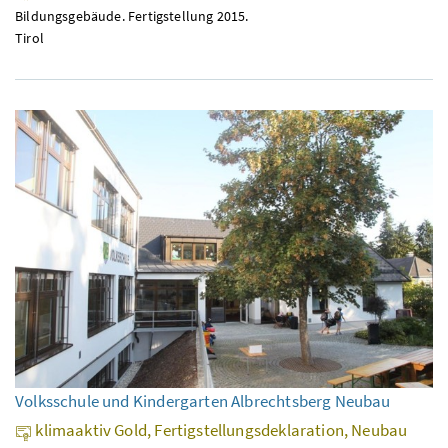
Bildungsgebäude. Fertigstellung 2015.
Tirol
Volksschule und Kindergarten Albrechtsberg Neubau
klimaaktiv Gold, Fertigstellungsdeklaration, Neubau