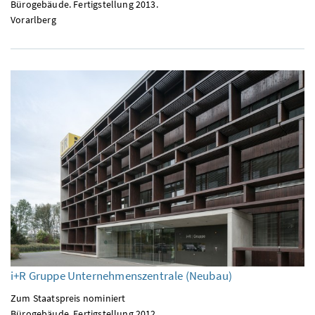
Bürogebäude. Fertigstellung 2013.
Vorarlberg
i+R Gruppe Unternehmenszentrale (Neubau)
Zum Staatspreis nominiert
Bürogebäude. Fertigstellung 2012.