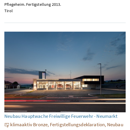
Pflegeheim. Fertigstellung 2013.
Tirol
Neubau Hauptwache Freiwillige Feuerwehr - Neumarkt
klimaaktiv Bronze, Fertigstellungsdeklaration, Neubau