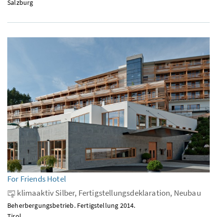
Salzburg
For Friends Hotel
klimaaktiv Silber, Fertigstellungsdeklaration, Neubau
Beherbergungsbetrieb. Fertigstellung 2014.
Tirol