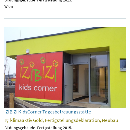
Wien
IZIBIZI KidsCorner Tagesbetreuungsstätte
klimaaktiv Gold, Fertigstellungsdeklaration, Neubau
Bildungsgebäude. Fertigstellung 2015.