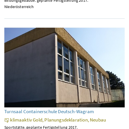
Bildungsgebäude. geplante Fertigstellung 2017.
Niederösterreich
Turnsaal Containerschule Deutsch-Wagram
klimaaktiv Gold, Planungsdeklaration, Neubau
Sportstätte. geplante Fertigstellung 2017.