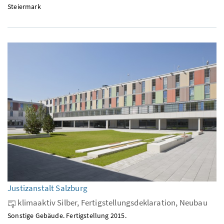
Steiermark
Justizanstalt Salzburg
klimaaktiv Silber, Fertigstellungsdeklaration, Neubau
Sonstige Gebäude. Fertigstellung 2015.