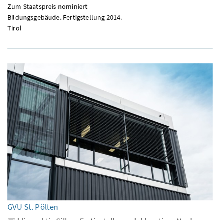
Zum Staatspreis nominiert
Bildungsgebäude. Fertigstellung 2014.
Tirol
GVU St. Pölten