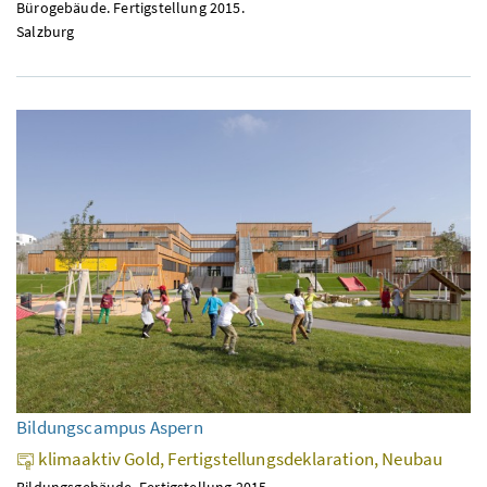
Bürogebäude. Fertigstellung 2015.
Salzburg
Bildungscampus Aspern
klimaaktiv Gold, Fertigstellungsdeklaration, Neubau
Bildungsgebäude. Fertigstellung 2015.