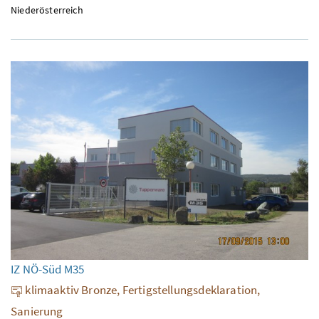
Niederösterreich
IZ NÖ-Süd M35
klimaaktiv Bronze, Fertigstellungsdeklaration,
Sanierung