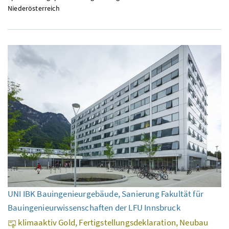
Niederösterreich
UNI IBK Bauingenieurgebäude, Sanierung Fakultät für
Bauingenieurwissenschaften der LFU Innsbruck
klimaaktiv Gold, Fertigstellungsdeklaration, Neubau