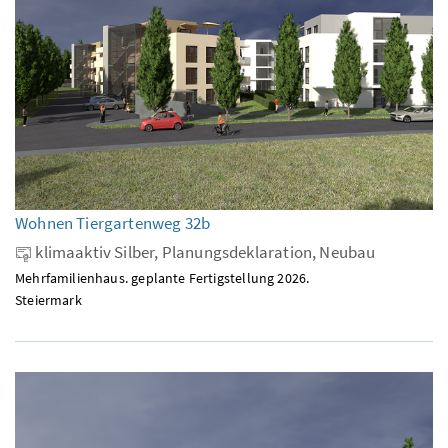
Wohnen Tiergartenweg 32b
klimaaktiv Silber, Planungsdeklaration, Neubau
Mehrfamilienhaus. geplante Fertigstellung 2026.
Steiermark