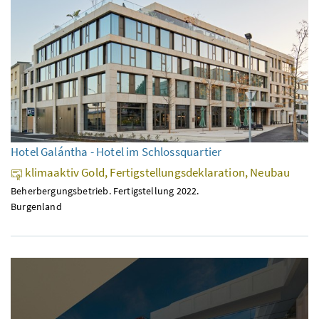
Hotel Galántha - Hotel im Schlossquartier
klimaaktiv Gold, Fertigstellungsdeklaration, Neubau
Beherbergungsbetrieb. Fertigstellung 2022.
Burgenland