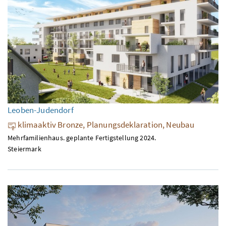
Leoben-Judendorf
klimaaktiv Bronze, Planungsdeklaration, Neubau
Mehrfamilienhaus. geplante Fertigstellung 2024.
Steiermark