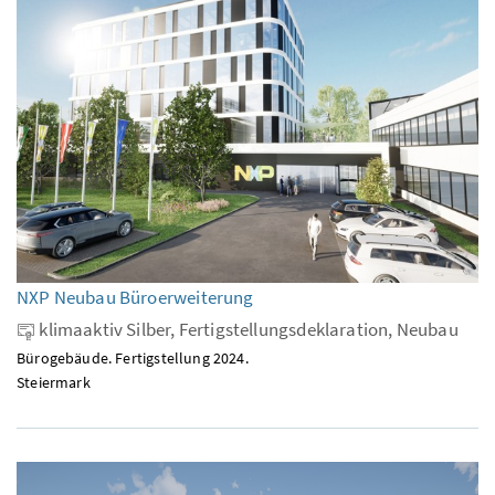
NXP Neubau Büroerweiterung
klimaaktiv Silber, Fertigstellungsdeklaration, Neubau
Bürogebäude. Fertigstellung 2024.
Steiermark