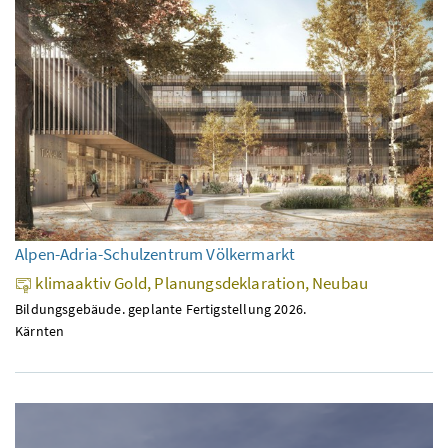
Alpen-Adria-Schulzentrum Völkermarkt
klimaaktiv Gold, Planungsdeklaration, Neubau
Bildungsgebäude. geplante Fertigstellung 2026.
Kärnten