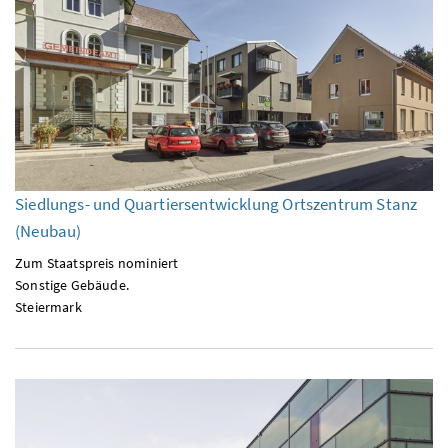
Siedlungs- und Quartiersentwicklung Ortszentrum Stanz
(Neubau)
Zum Staatspreis nominiert
Sonstige Gebäude.
Steiermark