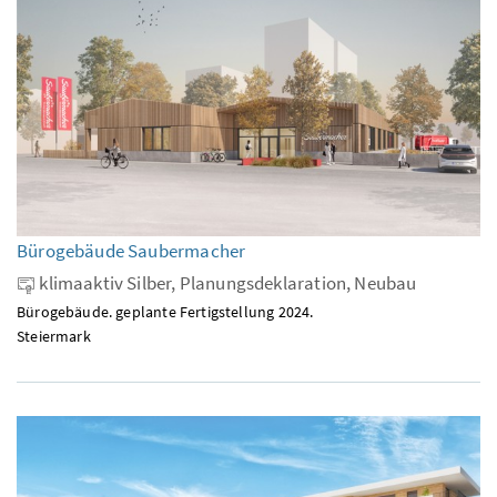
Bürogebäude Saubermacher
klimaaktiv Silber, Planungsdeklaration, Neubau
Bürogebäude. geplante Fertigstellung 2024.
Steiermark