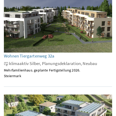
Wohnen Tiergartenweg 32a
klimaaktiv Silber, Planungsdeklaration, Neubau
Mehrfamilienhaus. geplante Fertigstellung 2026.
Steiermark