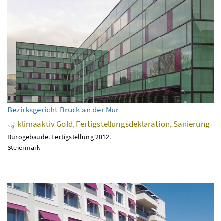
Bezirksgericht Bruck an der Mur
klimaaktiv Gold, Fertigstellungsdeklaration, Sanierung
Bürogebäude. Fertigstellung 2012.
Steiermark