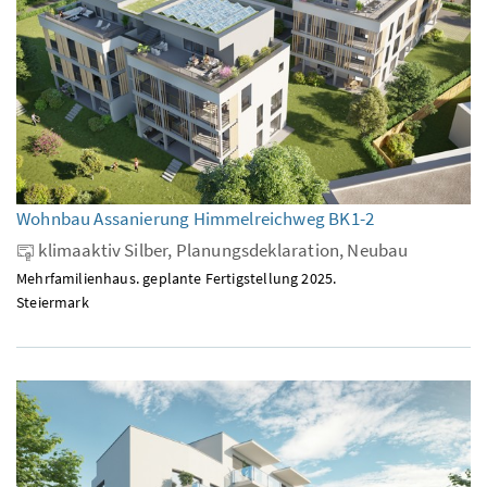
Wohnbau Assanierung Himmelreichweg BK1-2
klimaaktiv Silber, Planungsdeklaration, Neubau
Mehrfamilienhaus. geplante Fertigstellung 2025.
Steiermark