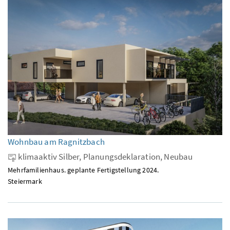
Wohnbau am Ragnitzbach
klimaaktiv Silber, Planungsdeklaration, Neubau
Mehrfamilienhaus. geplante Fertigstellung 2024.
Steiermark