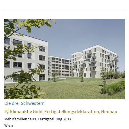
Die drei Schwestern
klimaaktiv Gold, Fertigstellungsdeklaration, Neubau
Mehrfamilienhaus. Fertigstellung 2017.
Wien