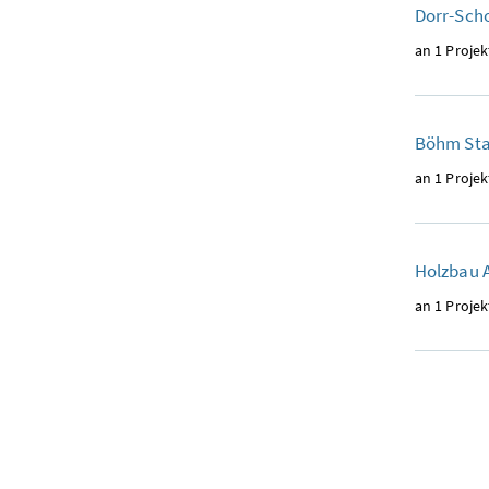
Dorr-Scho
an 1 Projek
Böhm Sta
an 1 Projek
Holzbau 
an 1 Projek