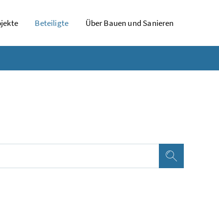
jekte
Beteiligte
Über Bauen und Sanieren
Suchen