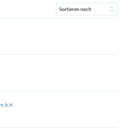
.m.b.H