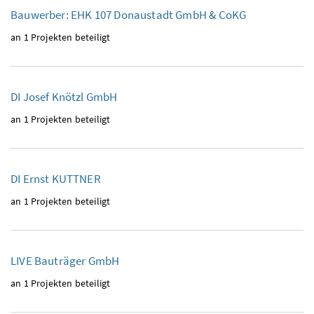
Bauwerber: EHK 107 Donaustadt GmbH & CoKG
an 1 Projekten beteiligt
DI Josef Knötzl GmbH
an 1 Projekten beteiligt
DI Ernst KUTTNER
an 1 Projekten beteiligt
LIVE Bauträger GmbH
an 1 Projekten beteiligt