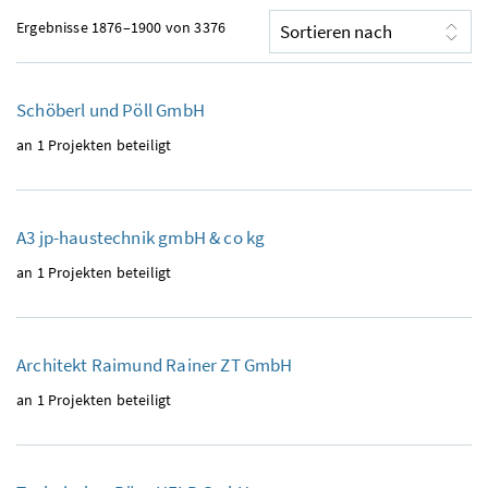
Ergebnisse 1876–1900 von 3376
Schöberl und Pöll GmbH
an 1 Projekten beteiligt
A3 jp-haustechnik gmbH & co kg
an 1 Projekten beteiligt
Architekt Raimund Rainer ZT GmbH
an 1 Projekten beteiligt