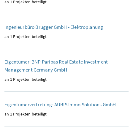
an 1 Projekten beteiligt
Ingenieurbüro Brugger GmbH - Elektroplanung
an 1 Projekten beteiligt
Eigentümer: BNP Paribas Real Estate Investment
Management Germany GmbH
an 1 Projekten beteiligt
Eigentümervertretung: AURIS Immo Solutions GmbH
an 1 Projekten beteiligt