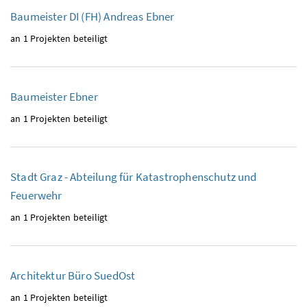
Baumeister DI (FH) Andreas Ebner
an 1 Projekten beteiligt
Baumeister Ebner
an 1 Projekten beteiligt
Stadt Graz - Abteilung für Katastrophenschutz und
Feuerwehr
an 1 Projekten beteiligt
Architektur Büro SuedOst
an 1 Projekten beteiligt