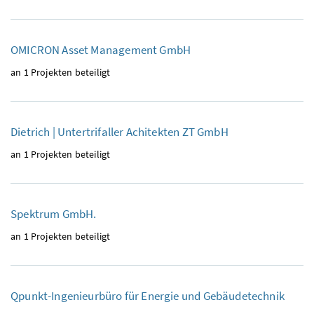
OMICRON Asset Management GmbH
an 1 Projekten beteiligt
Dietrich | Untertrifaller Achitekten ZT GmbH
an 1 Projekten beteiligt
Spektrum GmbH.
an 1 Projekten beteiligt
Qpunkt-Ingenieurbüro für Energie und Gebäudetechnik