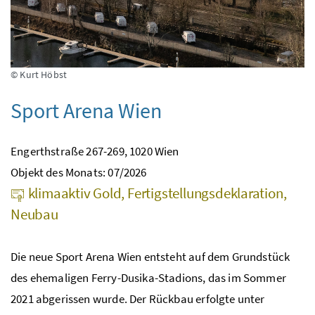
© Kurt Höbst
Sport Arena Wien
Engerthstraße 267-269, 1020 Wien
Objekt des Monats: 07/2026
klimaaktiv Gold, Fertigstellungsdeklaration,
Neubau
Die neue Sport Arena Wien entsteht auf dem Grundstück
des ehemaligen Ferry-Dusika-Stadions, das im Sommer
2021 abgerissen wurde. Der Rückbau erfolgte unter