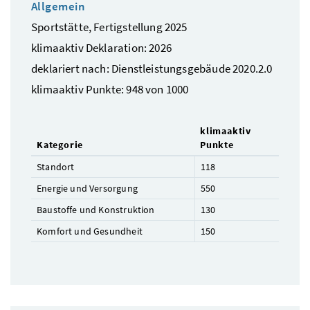
Allgemein
Sportstätte, Fertigstellung 2025
klimaaktiv Deklaration: 2026
deklariert nach: Dienstleistungsgebäude 2020.2.0
klimaaktiv Punkte: 948 von 1000
klimaaktiv
Kategorie
Punkte
Standort
118
Energie und Versorgung
550
Baustoffe und Konstruktion
130
Komfort und Gesundheit
150