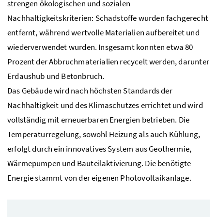
strengen ökologischen und sozialen
Nachhaltigkeitskriterien: Schadstoffe wurden fachgerecht
entfernt, während wertvolle Materialien aufbereitet und
wiederverwendet wurden. Insgesamt konnten etwa 80
Prozent der Abbruchmaterialien recycelt werden, darunter
Erdaushub und Betonbruch.
Das Gebäude wird nach höchsten Standards der
Nachhaltigkeit und des Klimaschutzes errichtet und wird
vollständig mit erneuerbaren Energien betrieben. Die
Temperaturregelung, sowohl Heizung als auch Kühlung,
erfolgt durch ein innovatives System aus Geothermie,
Wärmepumpen und Bauteilaktivierung. Die benötigte
Energie stammt von der eigenen Photovoltaikanlage.