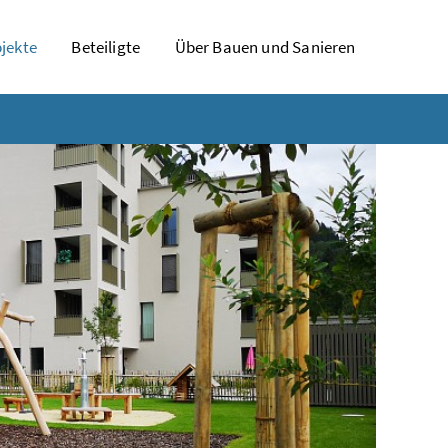
jekte
Beteiligte
Über Bauen und Sanieren