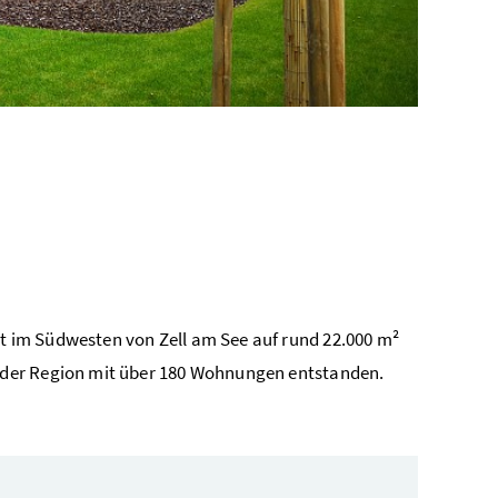
 im Südwesten von Zell am See auf rund 22.000 m²
 der Region mit über 180 Wohnungen entstanden.