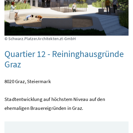
© Schwarz.Platzer.Architekten.zt-GmbH
Quartier 12 - Reininghausgründe
Graz
8020 Graz, Steiermark
Stadtentwicklung auf höchstem Niveau auf den
ehemaligen Brauereigründen in Graz.