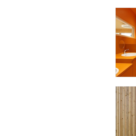
Foto 4: Juri 