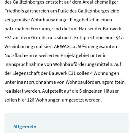
des Gallitzinberges entsteht auf dem Areal ehemaliger
Friedhofsgärtnereien am Fuße des Gallitzinberges eine
zeitgemäße Wohnhausanlage. Eingebettet in einen
naturnahen Freiraum, sind die fünf Häuser der Bauwerk
E31 auf dem Grundstück situiert. Entsprechend einer §1a-
Vereinbarung realisiert ARWAG ca. 50% der gesamten
Nutzfläche im erweiterten Projektgebiet unter in
Inanspruchnahme von Wohnbauförderungsmitteln. Auf
der Liegenschaft der Bauwerk E31 sollen 4 Wohnungen
unter Inanspruchnahme von Wohnbauförderungsmitteln
realisiert werden. Aufgeteilt auf die 5 einzelnen Häuser
sollen hier 126 Wohnungen umgesetzt werden.
Allgemein