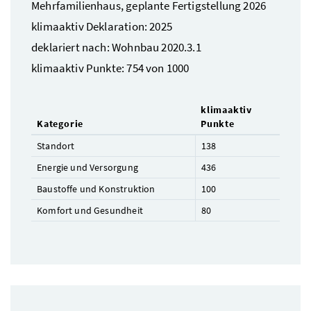
Mehrfamilienhaus, geplante Fertigstellung 2026
klimaaktiv Deklaration: 2025
deklariert nach: Wohnbau 2020.3.1
klimaaktiv Punkte: 754 von 1000
klimaaktiv
Kategorie
Punkte
Standort
138
Energie und Versorgung
436
Baustoffe und Konstruktion
100
Komfort und Gesundheit
80