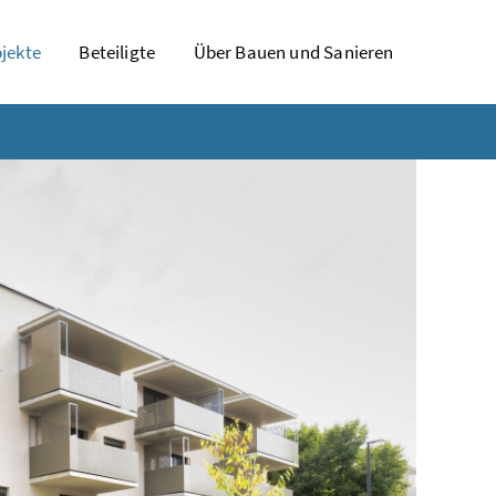
jekte
Beteiligte
Über Bauen und Sanieren