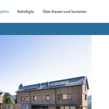
jekte
Beteiligte
Über Bauen und Sanieren