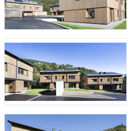
Foto 2: NHT/Karg
Foto 3: NHT/Karg