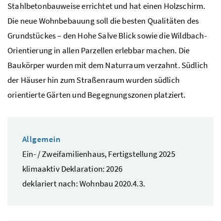
Stahlbetonbauweise errichtet und hat einen Holzschirm.
Die neue Wohnbebauung soll die besten Qualitäten des
Grundstückes – den Hohe Salve Blick sowie die Wildbach-
Orientierung in allen Parzellen erlebbar machen. Die
Baukörper wurden mit dem Naturraum verzahnt. Südlich
der Häuser hin zum Straßenraum wurden südlich
orientierte Gärten und Begegnungszonen platziert.
Allgemein
Ein- / Zweifamilienhaus, Fertigstellung 2025
klimaaktiv Deklaration: 2026
deklariert nach: Wohnbau 2020.4.3.