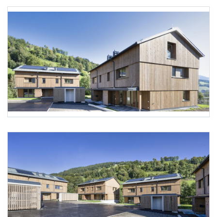
Foto 5: NHT/Karg
Foto 6: NHT/Karg