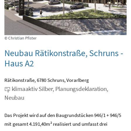
© Christian Pfister
Neubau Rätikonstraße, Schruns -
Haus A2
Rätikonstraße, 6780 Schruns, Vorarlberg
klimaaktiv Silber, Planungsdeklaration,
Neubau
Das Projekt wird auf den Baugrundstücken 946/1 + 946/5
mit gesamt 4.191,40m² realisiert und umfasst drei