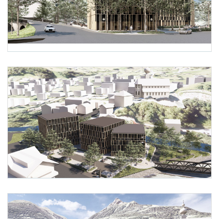
Foto 1: Christian Pfister
Foto 2: Christian Pfister