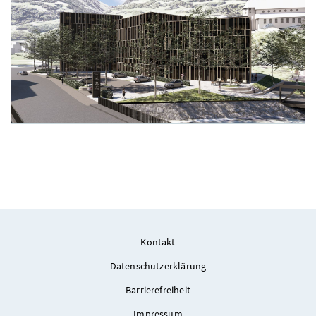
Foto 3: Christian Pfister
Kontakt
Datenschutzerklärung
Barrierefreiheit
Impressum