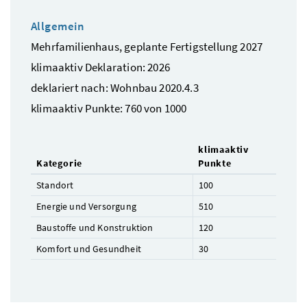
Allgemein
Mehrfamilienhaus, geplante Fertigstellung 2027
klimaaktiv Deklaration: 2026
deklariert nach: Wohnbau 2020.4.3
klimaaktiv Punkte: 760 von 1000
klimaaktiv
Kategorie
Punkte
Standort
100
Energie und Versorgung
510
Baustoffe und Konstruktion
120
Komfort und Gesundheit
30