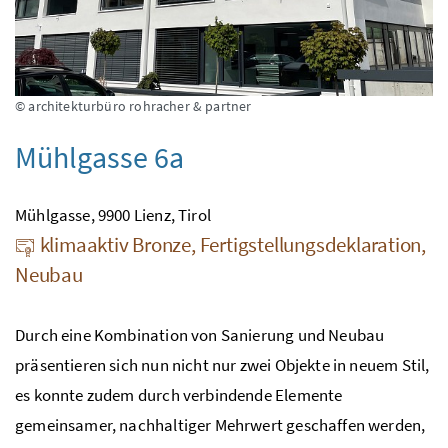
© architekturbüro rohracher & partner
Mühlgasse 6a
Mühlgasse, 9900 Lienz, Tirol
klimaaktiv Bronze, Fertigstellungsdeklaration,
Neubau
Durch eine Kombination von Sanierung und Neubau
präsentieren sich nun nicht nur zwei Objekte in neuem Stil,
es konnte zudem durch verbindende Elemente
gemeinsamer, nachhaltiger Mehrwert geschaffen werden,