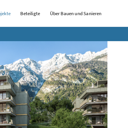
jekte
Beteiligte
Über Bauen und Sanieren