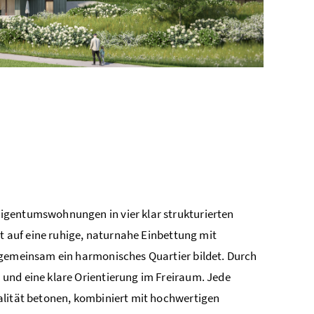
igentumswohnungen in vier klar strukturierten
zt auf eine ruhige, naturnahe Einbettung mit
 gemeinsam ein harmonisches Quartier bildet. Durch
und eine klare Orientierung im Freiraum. Jede
alität betonen, kombiniert mit hochwertigen