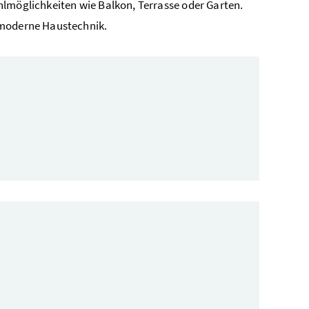
hlmöglichkeiten wie Balkon, Terrasse oder Garten.
 moderne Haustechnik.