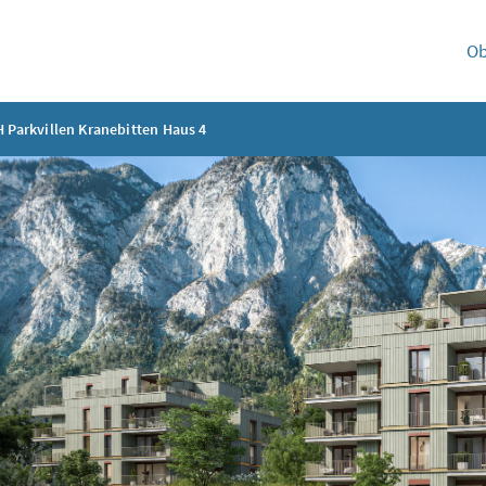
Ob
 Parkvillen Kranebitten Haus 4