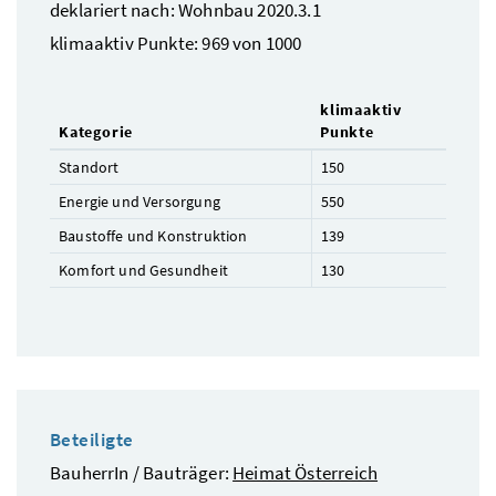
deklariert nach: Wohnbau 2020.3.1
klimaaktiv Punkte: 969 von 1000
klimaaktiv
Kategorie
Punkte
Standort
150
Energie und Versorgung
550
Baustoffe und Konstruktion
139
Komfort und Gesundheit
130
Beteiligte
BauherrIn / Bauträger:
Heimat Österreich