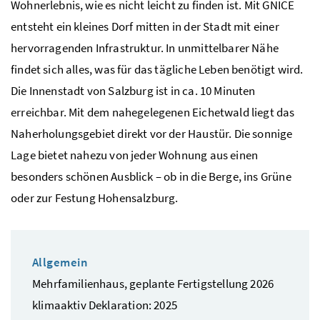
Wohnerlebnis, wie es nicht leicht zu finden ist. Mit GNICE
entsteht ein kleines Dorf mitten in der Stadt mit einer
hervorragenden Infrastruktur. In unmittelbarer Nähe
findet sich alles, was für das tägliche Leben benötigt wird.
Die Innenstadt von Salzburg ist in ca. 10 Minuten
erreichbar. Mit dem nahegelegenen Eichetwald liegt das
Naherholungsgebiet direkt vor der Haustür. Die sonnige
Lage bietet nahezu von jeder Wohnung aus einen
besonders schönen Ausblick – ob in die Berge, ins Grüne
oder zur Festung Hohensalzburg.
Allgemein
Mehrfamilienhaus, geplante Fertigstellung 2026
klimaaktiv Deklaration: 2025