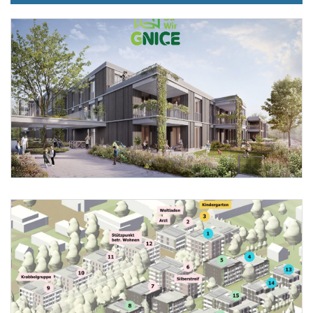
Foto 1: Heimat Österreich