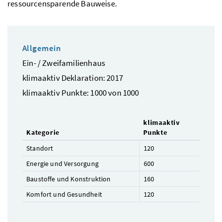
ressourcensparende Bauweise.
Allgemein
Ein- / Zweifamilienhaus
klimaaktiv Deklaration: 2017
klimaaktiv Punkte: 1000 von 1000
klimaaktiv
Kategorie
Punkte
Standort
120
Energie und Versorgung
600
Baustoffe und Konstruktion
160
Komfort und Gesundheit
120