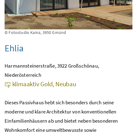
© Fotostudio Kainz, 3950 Gmünd
Ehlia
Harmannsteinerstraße, 3922 Großschönau,
Niederösterreich
klimaaktiv Gold, Neubau
Dieses Passivhaus hebt sich besonders durch seine
moderne und klare Architektur von konventionellen
Einfamilienhäusern ab und bietet neben besonderen
Wohnkomfort eine umweltbewusste sowie