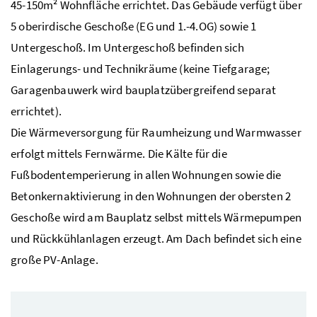
45-150m² Wohnfläche errichtet. Das Gebäude verfügt über
5 oberirdische Geschoße (EG und 1.-4.OG) sowie 1
Untergeschoß. Im Untergeschoß befinden sich
Einlagerungs- und Technikräume (keine Tiefgarage;
Garagenbauwerk wird bauplatzübergreifend separat
errichtet).
Die Wärmeversorgung für Raumheizung und Warmwasser
erfolgt mittels Fernwärme. Die Kälte für die
Fußbodentemperierung in allen Wohnungen sowie die
Betonkernaktivierung in den Wohnungen der obersten 2
Geschoße wird am Bauplatz selbst mittels Wärmepumpen
und Rückkühlanlagen erzeugt. Am Dach befindet sich eine
große PV-Anlage.