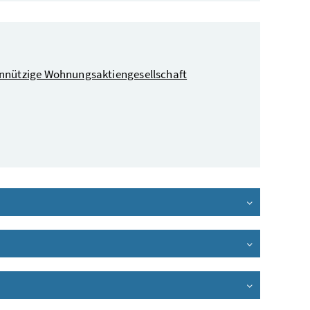
innützige Wohnungsaktiengesellschaft