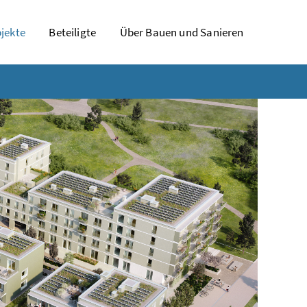
jekte
Beteiligte
Über Bauen und Sanieren