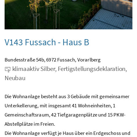
V143 Fussach - Haus B
Bundesstraße 54b, 6972 Fussach, Vorarlberg
klimaaktiv Silber, Fertigstellungsdeklaration,
Neubau
Die Wohnanlage besteht aus 3 Gebäude mit gemeinsamer
Unterkellerung, mit insgesamt 41 Wohneinheiten, 1
Gemeinschaftsraum, 42 Tiefgaragenplätze und 15 PKW-
Abstellplätze im Freien.
Die Wohnanlage verfügt je Haus über ein Erdgeschoss und