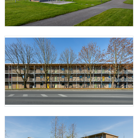
Foto 4: Alpenländische @ Florian Scherl
Foto 5: Alpenländische @ Florian Scherl