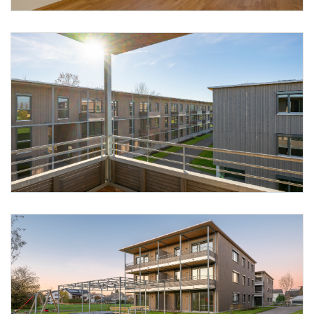
Foto 2: Alpenländische @ Florian Scherl
Foto 3: Alpenländische @ Florian Scherl