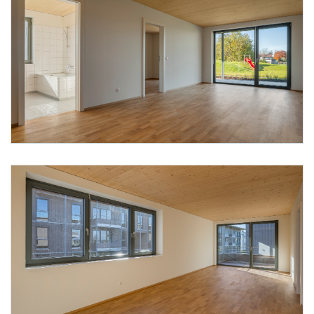
Foto 1: Alpenländische @ Florian Scherl