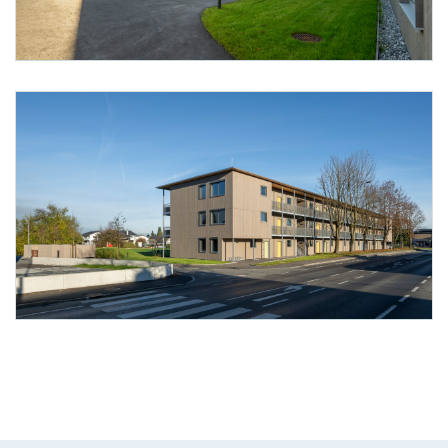
Foto 16: Alpenländische @ Florian Scherl
Foto 17: Alpenländische @ Florian Scherl