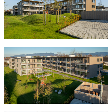
Foto 6: Alpenländische @ Florian Scherl