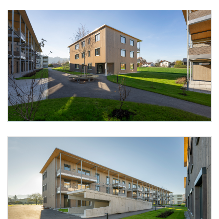
Foto 14: Alpenländische @ Florian Scherl
Foto 15: Alpenländische @ Florian Scherl