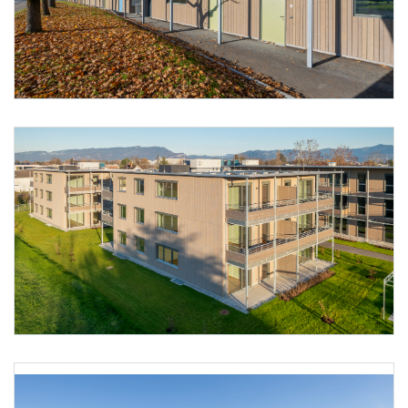
Foto 11: Alpenländische @ Florian Scherl
Foto 12: Alpenländische @ Florian Scherl