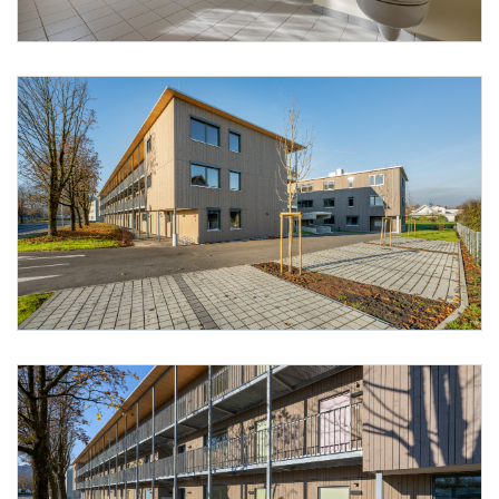
Foto 9: Alpenländische @ Florian Scherl
Foto 10: Alpenländische @ Florian Scherl