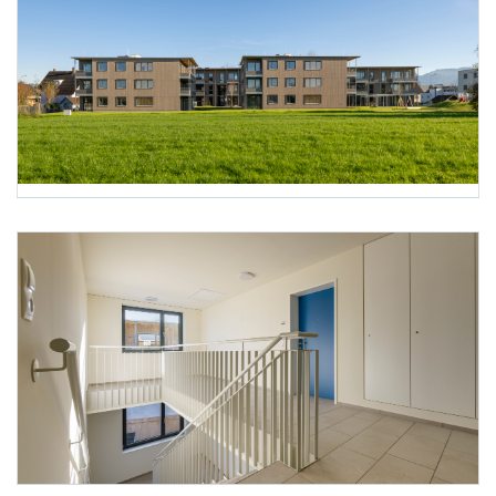
Foto 13: Alpenländische @ Florian Scherl