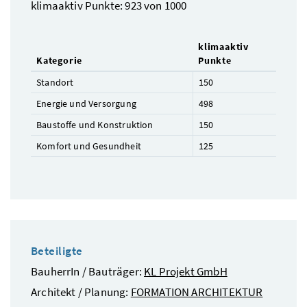
klimaaktiv Punkte: 923 von 1000
klimaaktiv
Kategorie
Punkte
Standort
150
Energie und Versorgung
498
Baustoffe und Konstruktion
150
Komfort und Gesundheit
125
Beteiligte
BauherrIn / Bauträger:
KL Projekt GmbH
Architekt / Planung:
FORMATION ARCHITEKTUR