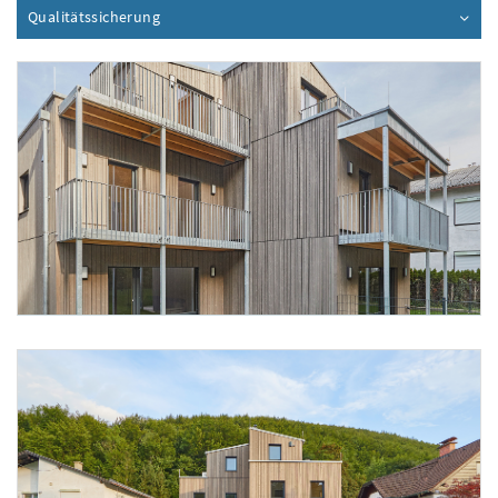
Qualitätssicherung
Inhalt aufklappen