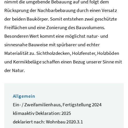
nimmt die umgebende Bebauung auf und folgt dem
Rücksprung der Nachbarbebauung durch einen Versatz
der beiden Baukörper. Somit entstehen zwei geschützte
Freiflächen und eine Zonierung des Bauvolumens.
Besonderen Wert kommt eine möglichst natur- und
sinnesnahe Bauweise mit spürbarer und echter
Materialität zu. Sichtholzdecken, Holzfenster, Holzböden
und Kermikbeläge schaffen einen Bezug unserer Sinne mit
der Natur.
Allgemein
Ein- / Zweifamilienhaus, Fertigstellung 2024
klimaaktiv Deklaration: 2025
deklariert nach: Wohnbau 2020.3.1