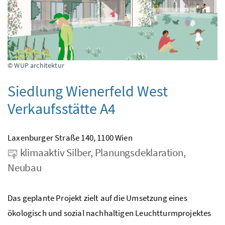
© WUP architektur
Siedlung Wienerfeld West
Verkaufsstätte A4
Laxenburger Straße 140, 1100 Wien
klimaaktiv Silber, Planungsdeklaration,
Neubau
Das geplante Projekt zielt auf die Umsetzung eines
ökologisch und sozial nachhaltigen Leuchtturmprojektes