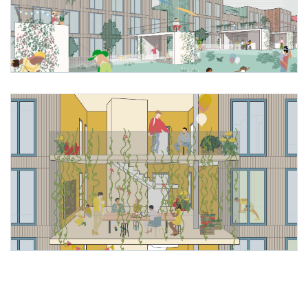
Foto 1: WUP architektur