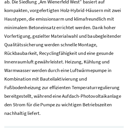
ab. Die Siedlung „Am Wienerfeld West“ basiert auf
kompakten, vorgefertigten Holz-Hybrid-Häusern mit zwei
Haustypen, die emissionsarm und klimafreundlich mit
minimalem Betoneinsatz errichtet werden. Dank hoher
Vorfertigung, gezielter Materialwahl und baubegleitender
Qualitätssicherung werden schnelle Montage,
Rückbaubarkeit, Recyclingfähigkeit und eine gesunde
Innenraumluft gewährleistet. Heizung, Kühlung und
Warmwasser werden durch eine Luftwärmepumpe in
Kombination mit Bauteilaktivierung und
Fußbodenheizung zur effizienten Temperaturregulierung
bereitgestellt, während eine Aufdach-Photovoltaikanlage
den Strom für die Pumpe zu wichtigen Betriebszeiten
nachhaltig liefert.