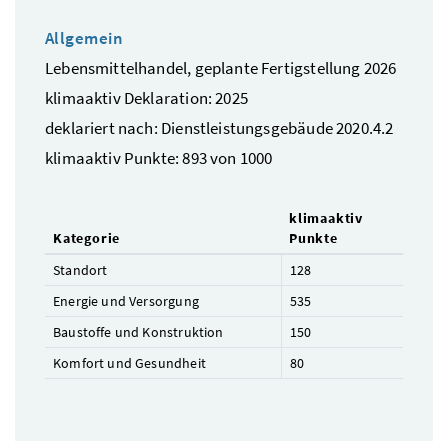
Allgemein
Lebensmittelhandel, geplante Fertigstellung 2026
klimaaktiv Deklaration: 2025
deklariert nach: Dienstleistungsgebäude 2020.4.2
klimaaktiv Punkte: 893 von 1000
klimaaktiv
Kategorie
Punkte
Standort
128
Energie und Versorgung
535
Baustoffe und Konstruktion
150
Komfort und Gesundheit
80