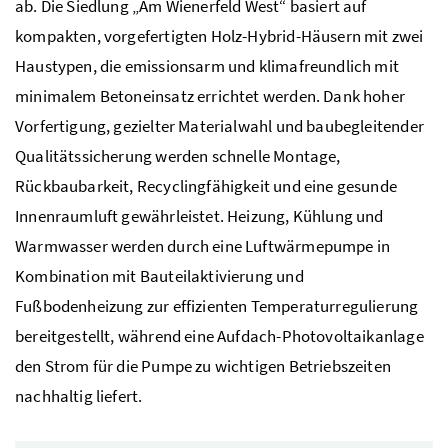
ab. Die Siedlung „Am Wienerfeld West“ basiert auf
kompakten, vorgefertigten Holz-Hybrid-Häusern mit zwei
Haustypen, die emissionsarm und klimafreundlich mit
minimalem Betoneinsatz errichtet werden. Dank hoher
Vorfertigung, gezielter Materialwahl und baubegleitender
Qualitätssicherung werden schnelle Montage,
Rückbaubarkeit, Recyclingfähigkeit und eine gesunde
Innenraumluft gewährleistet. Heizung, Kühlung und
Warmwasser werden durch eine Luftwärmepumpe in
Kombination mit Bauteilaktivierung und
Fußbodenheizung zur effizienten Temperaturregulierung
bereitgestellt, während eine Aufdach-Photovoltaikanlage
den Strom für die Pumpe zu wichtigen Betriebszeiten
nachhaltig liefert.