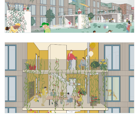
Foto 1: WUP architektur