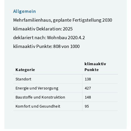
Allgemein
Mehrfamilienhaus, geplante Fertigstellung 2030
klimaaktiv Deklaration: 2025
deklariert nach: Wohnbau 2020.4.2
klimaaktiv Punkte: 808 von 1000
klimaaktiv
Kategorie
Punkte
Standort
138
Energie und Versorgung
427
Baustoffe und Konstruktion
148
Komfort und Gesundheit
95