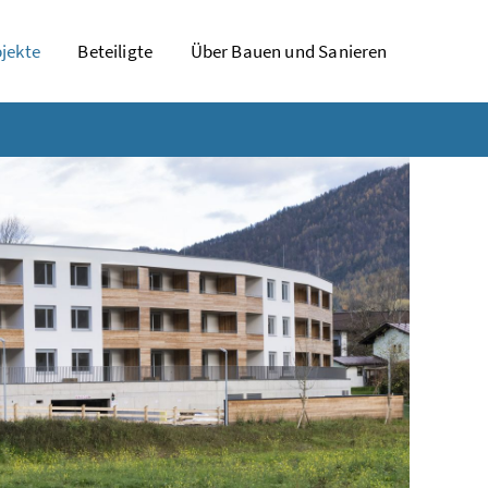
jekte
Beteiligte
Über Bauen und Sanieren