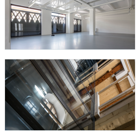
Foto 8: None