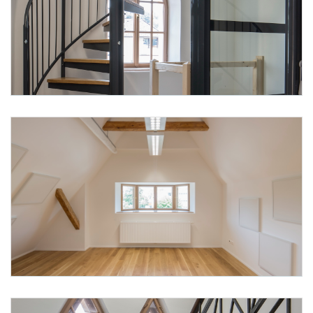
Foto 1: None
Foto 2: None