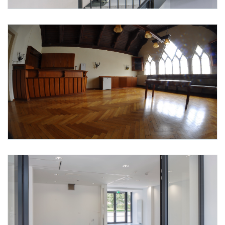
Foto 4: None
Foto 5: None