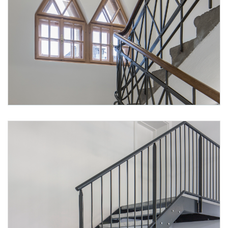
Foto 3: None