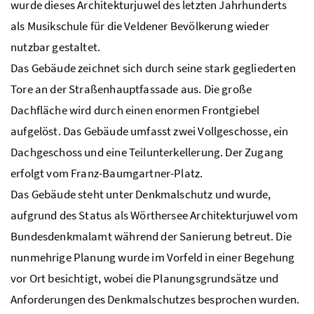
wurde dieses Architekturjuwel des letzten Jahrhunderts
als Musikschule für die Veldener Bevölkerung wieder
nutzbar gestaltet.
Das Gebäude zeichnet sich durch seine stark gegliederten
Tore an der Straßenhauptfassade aus. Die große
Dachfläche wird durch einen enormen Frontgiebel
aufgelöst. Das Gebäude umfasst zwei Vollgeschosse, ein
Dachgeschoss und eine Teilunterkellerung. Der Zugang
erfolgt vom Franz-Baumgartner-Platz.
Das Gebäude steht unter Denkmalschutz und wurde,
aufgrund des Status als Wörthersee Architekturjuwel vom
Bundesdenkmalamt während der Sanierung betreut. Die
nunmehrige Planung wurde im Vorfeld in einer Begehung
vor Ort besichtigt, wobei die Planungsgrundsätze und
Anforderungen des Denkmalschutzes besprochen wurden.