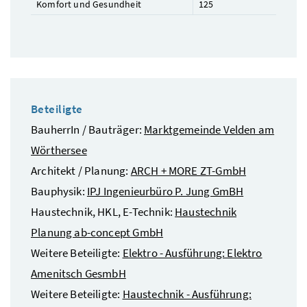
Komfort und Gesundheit
125
Beteiligte
BauherrIn / Bauträger:
Marktgemeinde Velden am
Wörthersee
Architekt / Planung:
ARCH + MORE ZT-GmbH
Bauphysik:
IPJ Ingenieurbüro P. Jung GmBH
Haustechnik, HKL, E-Technik:
Haustechnik
Planung ab-concept GmbH
Weitere Beteiligte:
Elektro - Ausführung: Elektro
Amenitsch GesmbH
Weitere Beteiligte:
Haustechnik - Ausführung: