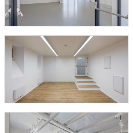
Foto 6: None
Foto 7: None