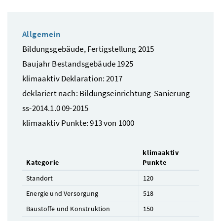
Allgemein
Bildungsgebäude, Fertigstellung 2015
Baujahr Bestandsgebäude 1925
klimaaktiv Deklaration: 2017
deklariert nach: Bildungseinrichtung-Sanierung
ss-2014.1.0 09-2015
klimaaktiv Punkte: 913 von 1000
klimaaktiv
Kategorie
Punkte
Standort
120
Energie und Versorgung
518
Baustoffe und Konstruktion
150