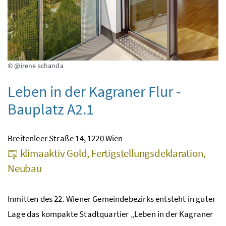
© @irene schanda
Leben in der Kagraner Flur -
Bauplatz A2.1
Breitenleer Straße 14, 1220 Wien
klimaaktiv Gold, Fertigstellungsdeklaration,
Neubau
Inmitten des 22. Wiener Gemeindebezirks entsteht in guter
Lage das kompakte Stadtquartier „Leben in der Kagraner