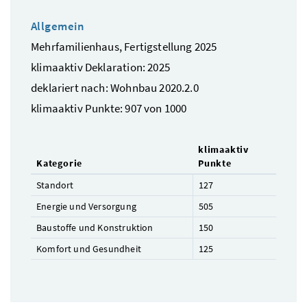
Allgemein
Mehrfamilienhaus, Fertigstellung 2025
klimaaktiv Deklaration: 2025
deklariert nach: Wohnbau 2020.2.0
klimaaktiv Punkte: 907 von 1000
klimaaktiv
Kategorie
Punkte
Standort
127
Energie und Versorgung
505
Baustoffe und Konstruktion
150
Komfort und Gesundheit
125