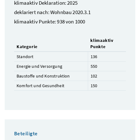
klimaaktiv Deklaration: 2025
deklariert nach: Wohnbau 2020.3.1
klimaaktiv Punkte: 938 von 1000
klimaaktiv
Kategorie
Punkte
Standort
136
Energie und Versorgung
550
Baustoffe und Konstruktion
102
Komfort und Gesundheit
150
Beteiligte