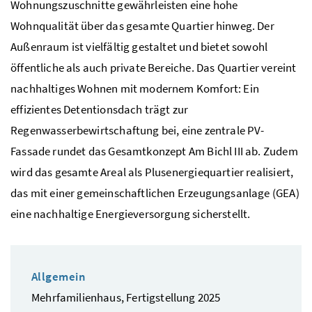
Wohnungszuschnitte gewährleisten eine hohe
Wohnqualität über das gesamte Quartier hinweg. Der
Außenraum ist vielfältig gestaltet und bietet sowohl
öffentliche als auch private Bereiche. Das Quartier vereint
nachhaltiges Wohnen mit modernem Komfort: Ein
effizientes Detentionsdach trägt zur
Regenwasserbewirtschaftung bei, eine zentrale PV-
Fassade rundet das Gesamtkonzept Am Bichl III ab. Zudem
wird das gesamte Areal als Plusenergiequartier realisiert,
das mit einer gemeinschaftlichen Erzeugungsanlage (GEA)
eine nachhaltige Energieversorgung sicherstellt.
Allgemein
Mehrfamilienhaus, Fertigstellung 2025