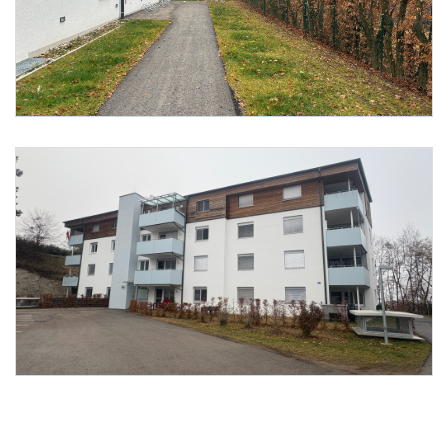
Foto 3: meine Heimat
Foto 4: meine Heimat