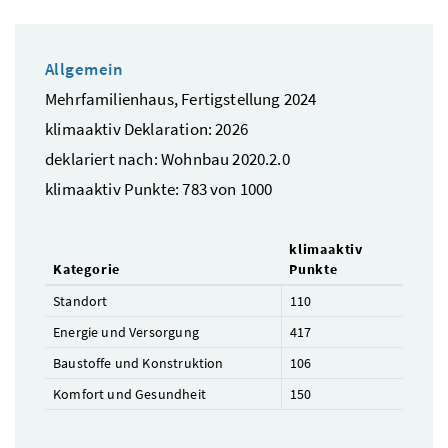
Allgemein
Mehrfamilienhaus, Fertigstellung 2024
klimaaktiv Deklaration: 2026
deklariert nach: Wohnbau 2020.2.0
klimaaktiv Punkte: 783 von 1000
klimaaktiv
Kategorie
Punkte
Standort
110
Energie und Versorgung
417
Baustoffe und Konstruktion
106
Komfort und Gesundheit
150