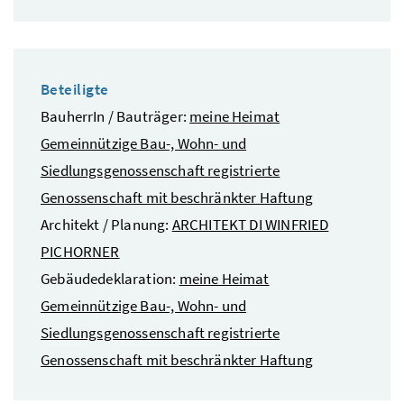
Beteiligte
BauherrIn / Bauträger:
meine Heimat
Gemeinnützige Bau-, Wohn- und
Siedlungsgenossenschaft registrierte
Genossenschaft mit beschränkter Haftung
Architekt / Planung:
ARCHITEKT DI WINFRIED
PICHORNER
Gebäudedeklaration:
meine Heimat
Gemeinnützige Bau-, Wohn- und
Siedlungsgenossenschaft registrierte
Genossenschaft mit beschränkter Haftung