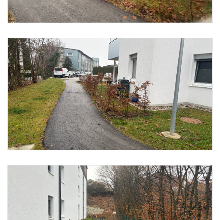
Foto 1: meine Heimat
Foto 2: meine Heimat