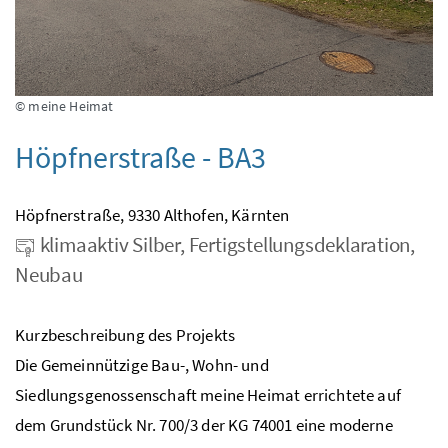
© meine Heimat
Höpfnerstraße - BA3
Höpfnerstraße, 9330 Althofen, Kärnten
klimaaktiv Silber, Fertigstellungsdeklaration,
Neubau
Kurzbeschreibung des Projekts
Die Gemeinnützige Bau-, Wohn- und
Siedlungsgenossenschaft meine Heimat errichtete auf
dem Grundstück Nr. 700/3 der KG 74001 eine moderne