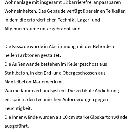
Wohnanlage mit insgesamt 12 barrierefrei anpassbaren
Wohneinheiten. Das Gebäude verfügt über einen Teilkeller,
in dem die erforderlichen Technik-, Lager- und
Allgemeinräume untergebracht sind.
Die Fassade wurde in Abstimmung mit der Behörde in
hellen Farbtönen gestaltet.
Die Außenwände bestehen im Kellergeschoss aus
Stahlbeton, in den Erd- und Obergeschossen aus
Mantelbeton-Mauerwerk mit
Wärmedämmverbundsystem. Die vertikale Abdichtung
entspricht den technischen Anforderungen gegen
Feuchtigkeit.
Die Innenwände wurden als 10 cm starke Gipskartonwände
ausgeführt.