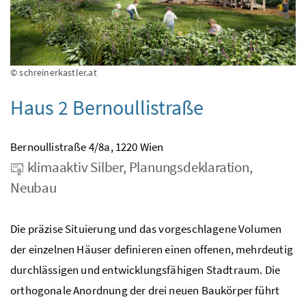
© schreinerkastler.at
Haus 2 Bernoullistraße
Bernoullistraße 4/8a, 1220 Wien
klimaaktiv Silber, Planungsdeklaration,
Neubau
Die präzise Situierung und das vorgeschlagene Volumen
der einzelnen Häuser deﬁnieren einen offenen, mehrdeutig
durchlässigen und entwicklungsfähigen Stadtraum. Die
orthogonale Anordnung der drei neuen Baukörper führt