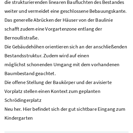
die strukturierenden linearen Bauﬂuchten des Bestandes
weiter und vermeidet eine geschlossene Bebauungskante.
Das generelle Abrücken der Häuser von der Baulinie
schafft zudem eine Vorgartenzone entlang der
Bernoullistraße.
Die Gebäudehöhen orientieren sich an der anschließenden
Bestandsstruktur. Zudem wird auf einen
möglichst schonenden Umgang mit dem vorhandenen
Baumbestand geachtet.
Die offene Stellung der Baukörper und der avisierte
Vorplatz stellen einen Kontext zum geplanten
Schrödingerplatz
Neu her. Hier beﬁndet sich der gut sichtbare Eingang zum
Kindergarten