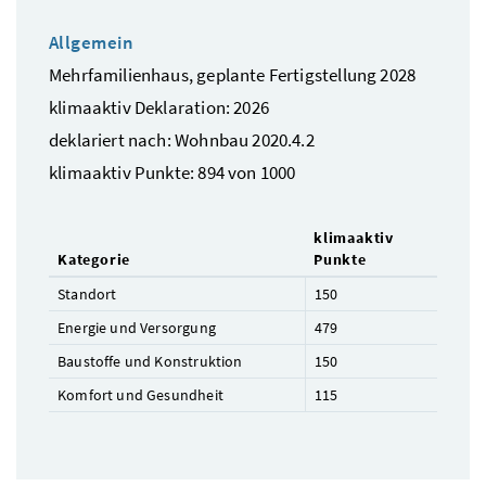
Allgemein
Mehrfamilienhaus, geplante Fertigstellung 2028
klimaaktiv Deklaration: 2026
deklariert nach: Wohnbau 2020.4.2
klimaaktiv Punkte: 894 von 1000
klimaaktiv
Kategorie
Punkte
Standort
150
Energie und Versorgung
479
Baustoffe und Konstruktion
150
Komfort und Gesundheit
115