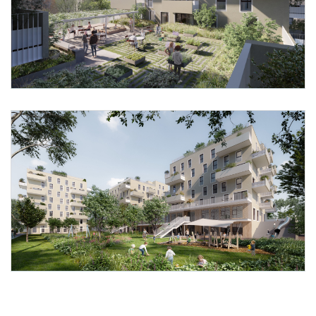
Foto 2: schreinerkastler.at
Foto 3: schreinerkastler.at