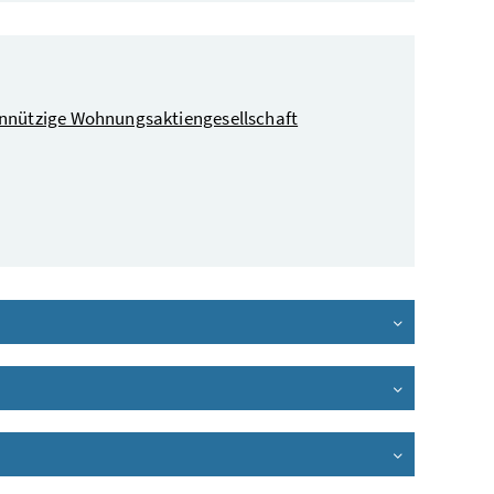
innützige Wohnungsaktiengesellschaft