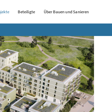
jekte
Beteiligte
Über Bauen und Sanieren