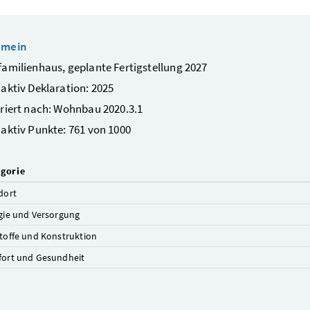
emein
amilienhaus, geplante Fertigstellung 2027
aktiv Deklaration: 2025
riert nach: Wohnbau 2020.3.1
aktiv Punkte: 761 von 1000
gorie
dort
gie und Versorgung
toffe und Konstruktion
ort und Gesundheit