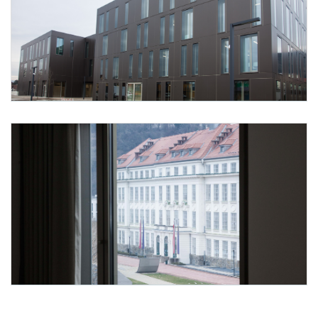
Foto 2: None