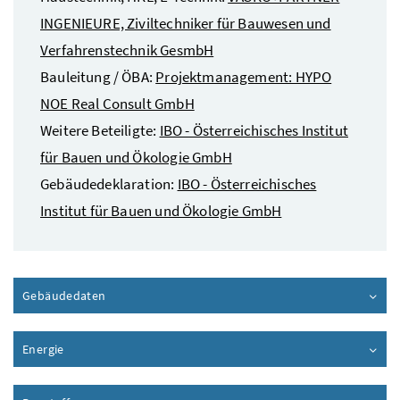
INGENIEURE, Ziviltechniker für Bauwesen und
Verfahrenstechnik GesmbH
Bauleitung / ÖBA:
Projektmanagement: HYPO
NOE Real Consult GmbH
Weitere Beteiligte:
IBO - Österreichisches Institut
für Bauen und Ökologie GmbH
Gebäudedeklaration:
IBO - Österreichisches
Institut für Bauen und Ökologie GmbH
Gebäudedaten
Inhalt aufklappen
Energie
Inhalt aufklappen