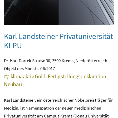
Karl Landsteiner Privatuniversität
KLPU
Dr. Karl Dorrek Straße 30, 3500 Krems, Niederösterreich
Objekt des Monats: 06/2017
klimaaktiv Gold, Fertigstellungsdeklaration,
Neubau
Karl Landsteiner, ein österreichischer Nobelpreisträger für
Medizin, ist Namenspatron der neuen medizinischen
Privatuniversität am Campus Krems (Donau Universität