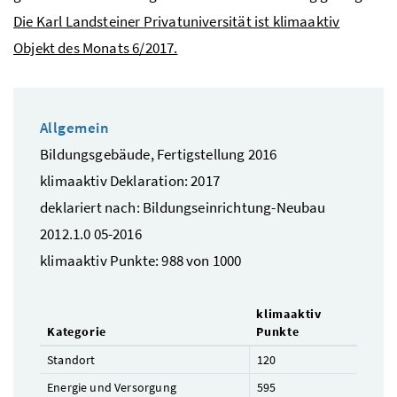
Die Karl Landsteiner Privatuniversität ist klimaaktiv
Objekt des Monats 6/2017.
Allgemein
Bildungsgebäude, Fertigstellung 2016
klimaaktiv Deklaration: 2017
deklariert nach: Bildungseinrichtung-Neubau
2012.1.0 05-2016
klimaaktiv Punkte: 988 von 1000
klimaaktiv
Kategorie
Punkte
Standort
120
Energie und Versorgung
595