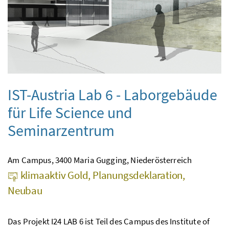
IST-Austria Lab 6 - Laborgebäude
für Life Science und
Seminarzentrum
Am Campus, 3400 Maria Gugging, Niederösterreich
klimaaktiv Gold, Planungsdeklaration,
Neubau
Das Projekt I24 LAB 6 ist Teil des Campus des Institute of