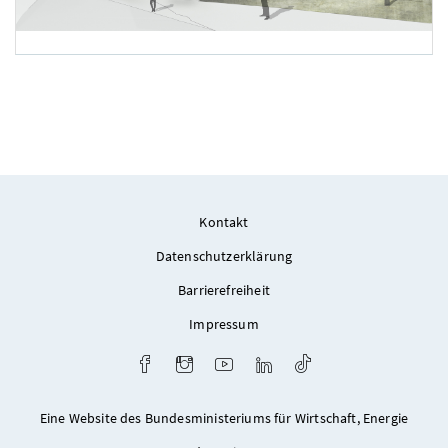
Foto 1:
Kontakt
Datenschutzerklärung
Barrierefreiheit
Impressum
Facebook
Instagram
Youtube
LinkedIn
TikTok
Eine Website des Bundesministeriums für Wirtschaft, Energie