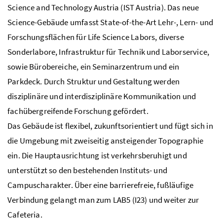
Science and Technology Austria (IST Austria). Das neue
Science-Gebäude umfasst State-of-the-Art Lehr-, Lern- und
Forschungsflächen für Life Science Labors, diverse
Sonderlabore, Infrastruktur für Technik und Laborservice,
sowie Bürobereiche, ein Seminarzentrum und ein
Parkdeck. Durch Struktur und Gestaltung werden
disziplinäre und interdisziplinäre Kommunikation und
fachübergreifende Forschung gefördert.
Das Gebäude ist flexibel, zukunftsorientiert und fügt sich in
die Umgebung mit zweiseitig ansteigender Topographie
ein. Die Hauptausrichtung ist verkehrsberuhigt und
unterstützt so den bestehenden Instituts- und
Campuscharakter. Über eine barrierefreie, fußläufige
Verbindung gelangt man zum LAB5 (I23) und weiter zur
Cafeteria.