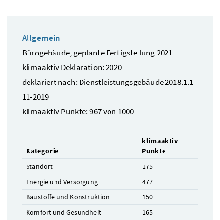
Allgemein
Bürogebäude, geplante Fertigstellung 2021
klimaaktiv Deklaration: 2020
deklariert nach: Dienstleistungsgebäude 2018.1.1
11-2019
klimaaktiv Punkte: 967 von 1000
klimaaktiv
Kategorie
Punkte
Standort
175
Energie und Versorgung
477
Baustoffe und Konstruktion
150
Komfort und Gesundheit
165