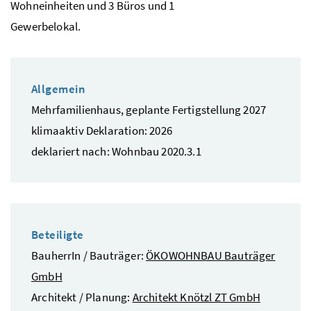
Wohneinheiten und 3 Büros und 1
Gewerbelokal.
Allgemein
Mehrfamilienhaus, geplante Fertigstellung 2027
klimaaktiv Deklaration: 2026
deklariert nach: Wohnbau 2020.3.1
Beteiligte
BauherrIn / Bauträger:
ÖKOWOHNBAU Bauträger
GmbH
Architekt / Planung:
Architekt Knötzl ZT GmbH