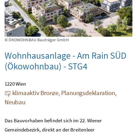
© ÖKOWOHNBAU Bauträger GmbH
Wohnhausanlage - Am Rain SÜD
(Ökowohnbau) - STG4
1220 Wien
klimaaktiv Bronze, Planungsdeklaration,
Neubau
Das Bauvorhaben befindet sich im 22. Wiener
Gemeindebezirk, direkt an der Breitenleer