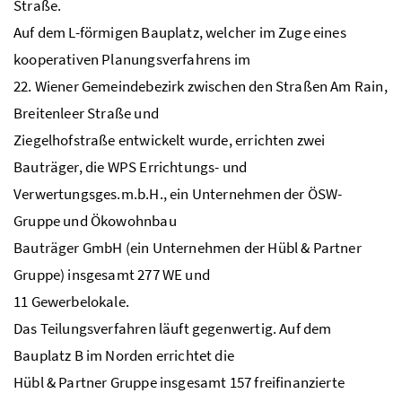
Straße.
Auf dem L-förmigen Bauplatz, welcher im Zuge eines
kooperativen Planungsverfahrens im
22. Wiener Gemeindebezirk zwischen den Straßen Am Rain,
Breitenleer Straße und
Ziegelhofstraße entwickelt wurde, errichten zwei
Bauträger, die WPS Errichtungs- und
Verwertungsges.m.b.H., ein Unternehmen der ÖSW-
Gruppe und Ökowohnbau
Bauträger GmbH (ein Unternehmen der Hübl & Partner
Gruppe) insgesamt 277 WE und
11 Gewerbelokale.
Das Teilungsverfahren läuft gegenwertig. Auf dem
Bauplatz B im Norden errichtet die
Hübl & Partner Gruppe insgesamt 157 freifinanzierte