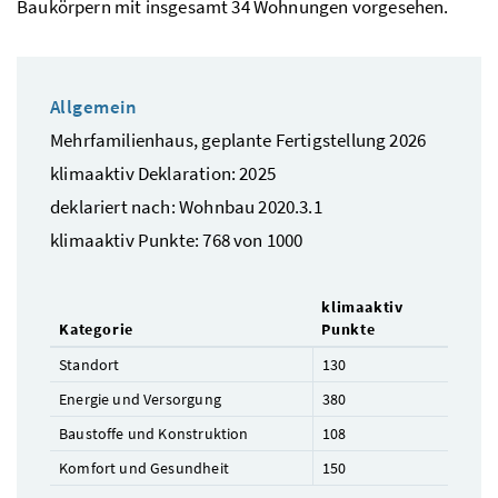
Baukörpern mit insgesamt 34 Wohnungen vorgesehen.
Allgemein
Mehrfamilienhaus, geplante Fertigstellung 2026
klimaaktiv Deklaration: 2025
deklariert nach: Wohnbau 2020.3.1
klimaaktiv Punkte: 768 von 1000
klimaaktiv
Kategorie
Punkte
Standort
130
Energie und Versorgung
380
Baustoffe und Konstruktion
108
Komfort und Gesundheit
150