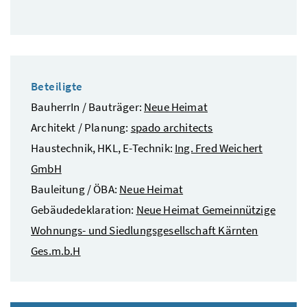
Beteiligte
BauherrIn / Bauträger:
Neue Heimat
Architekt / Planung:
spado architects
Haustechnik, HKL, E-Technik:
Ing. Fred Weichert
GmbH
Bauleitung / ÖBA:
Neue Heimat
Gebäudedeklaration:
Neue Heimat Gemeinnützige
Wohnungs- und Siedlungsgesellschaft Kärnten
Ges.m.b.H