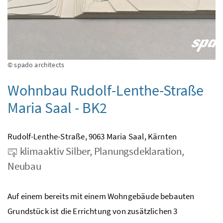
© spado architects
Wohnbau Rudolf-Lenthe-Straße
Maria Saal - BK2
Rudolf-Lenthe-Straße, 9063 Maria Saal, Kärnten
klimaaktiv Silber, Planungsdeklaration,
Neubau
Auf einem bereits mit einem Wohngebäude bebauten
Grundstück ist die Errichtung von zusätzlichen 3