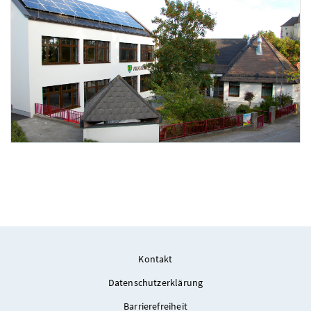
Foto 3: Wolfgang Mayrhofer
Kontakt
Datenschutzerklärung
Barrierefreiheit