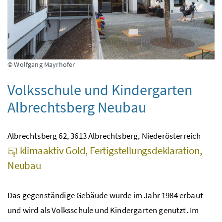
© Wolfgang Mayrhofer
Volksschule und Kindergarten
Albrechtsberg Neubau
Albrechtsberg 62, 3613 Albrechtsberg, Niederösterreich
klimaaktiv Gold, Fertigstellungsdeklaration,
Neubau
Das gegenständige Gebäude wurde im Jahr 1984 erbaut
und wird als Volksschule und Kindergarten genutzt. Im