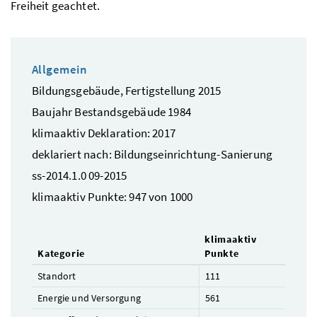
Freiheit geachtet.
Allgemein
Bildungsgebäude, Fertigstellung 2015
Baujahr Bestandsgebäude 1984
klimaaktiv Deklaration: 2017
deklariert nach: Bildungseinrichtung-Sanierung
ss-2014.1.0 09-2015
klimaaktiv Punkte: 947 von 1000
klimaaktiv
Kategorie
Punkte
Standort
111
Energie und Versorgung
561