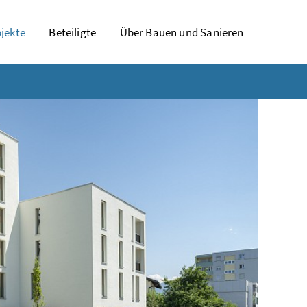
jekte
Beteiligte
Über Bauen und Sanieren