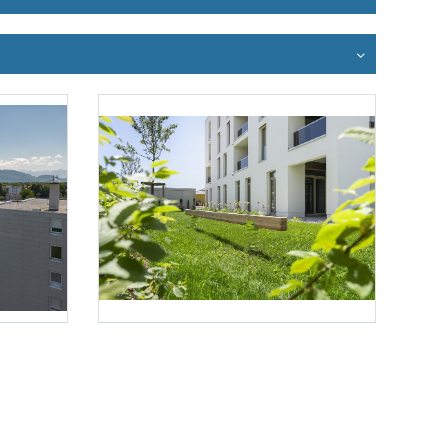
Foto 3: Scherl