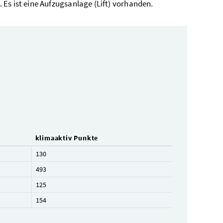
Es ist eine Aufzugsanlage (Lift) vorhanden.
klimaaktiv Punkte
130
493
125
154