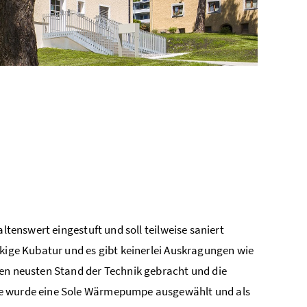
ltenswert eingestuft und soll teilweise saniert
ckige Kubatur und es gibt keinerlei Auskragungen wie
den neusten Stand der Technik gebracht und die
lle wurde eine Sole Wärmepumpe ausgewählt und als