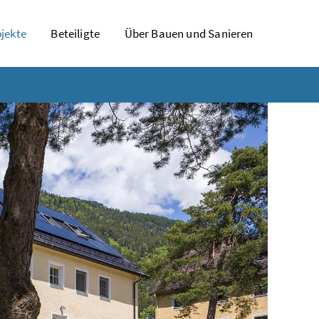
jekte
Beteiligte
Über Bauen und Sanieren