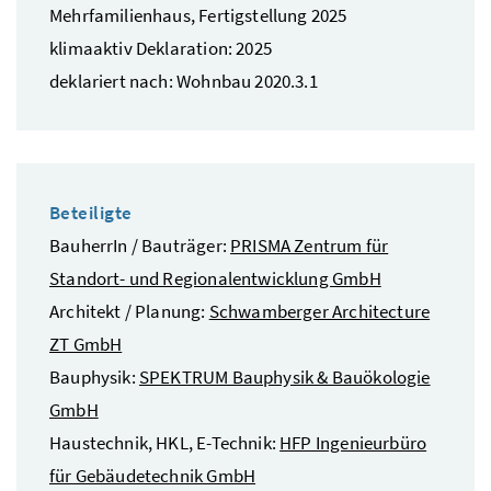
Mehrfamilienhaus, Fertigstellung 2025
klimaaktiv Deklaration: 2025
deklariert nach: Wohnbau 2020.3.1
Beteiligte
BauherrIn / Bauträger:
PRISMA Zentrum für
Standort- und Regionalentwicklung GmbH
Architekt / Planung:
Schwamberger Architecture
ZT GmbH
Bauphysik:
SPEKTRUM Bauphysik & Bauökologie
GmbH
Haustechnik, HKL, E-Technik:
HFP Ingenieurbüro
für Gebäudetechnik GmbH