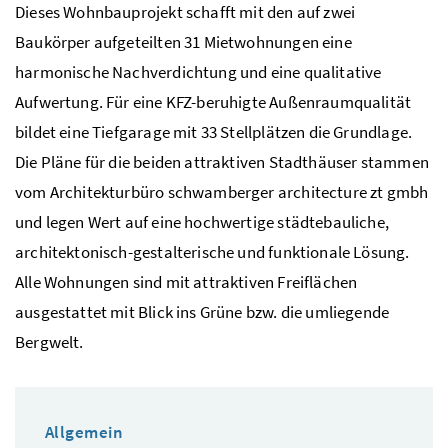
Dieses Wohnbauprojekt schafft mit den auf zwei
Baukörper aufgeteilten 31 Mietwohnungen eine
harmonische Nachverdichtung und eine qualitative
Aufwertung. Für eine KFZ-beruhigte Außenraumqualität
bildet eine Tiefgarage mit 33 Stellplätzen die Grundlage.
Die Pläne für die beiden attraktiven Stadthäuser stammen
vom Architekturbüro schwamberger architecture zt gmbh
und legen Wert auf eine hochwertige städtebauliche,
architektonisch-gestalterische und funktionale Lösung.
Alle Wohnungen sind mit attraktiven Freiflächen
ausgestattet mit Blick ins Grüne bzw. die umliegende
Bergwelt.
Allgemein