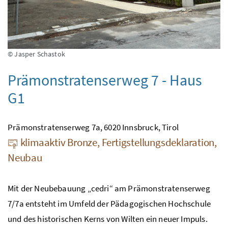
© Jasper Schastok
Prämonstratenserweg 7 - Haus
G1
Prämonstratenserweg 7a, 6020 Innsbruck, Tirol
klimaaktiv Bronze, Fertigstellungsdeklaration,
Neubau
Mit der Neubebauung „cedri“ am Prämonstratenserweg
7/7a entsteht im Umfeld der Pädagogischen Hochschule
und des historischen Kerns von Wilten ein neuer Impuls.