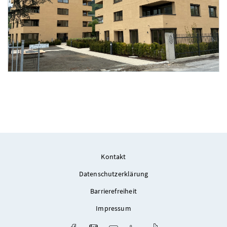
Foto 1: Jasper Schastok
Kontakt
Datenschutzerklärung
Barrierefreiheit
Impressum